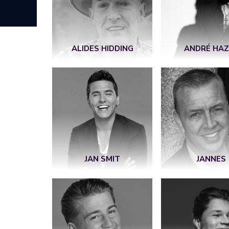
ALIDES HIDDING
ANDRÉ HAZ
JAN SMIT
JANNES