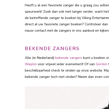
Heeft u al een favoriete zanger die u graag zou wi
speurwerk! Zoek dan ook niet langer verder, want het
de betreffende zanger te boeken bij Viking Entertainm
direct al uw favoriete zanger boeken? Controleer dan
nauw contact met de zangers in ons aanbod en kijken
BEKENDE ZANGERS
Alle (in Nederland)
bekende zangers
kunt u boeken vi
Waylon
voor vrijwel ieder evenement! Of van
Gordon
beschikbaarheid check te vinden op onze website. Maa
bekende zanger toch niet vinden? Neem dan even con