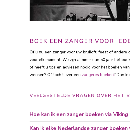
BOEK EEN ZANGER VOOR IEDE
Of u nu een zanger voor uw bruiloft, feest of andere
voor elk moment. We zijn al meer dan 50 jaar hét boe
of heeft u tips en adviezen nodig voor het boeken van
wensen? Of toch liever een
zangeres boeken
? Dan ku
VEELGESTELDE VRAGEN OVER HET 
Hoe kan ik een zanger boeken via Vikin
Kan ik elke Nederlandse zanger boeken vi