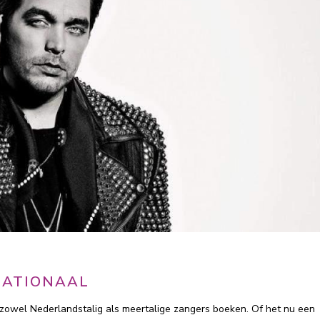
NATIONAAL
zowel Nederlandstalig als meertalige zangers boeken. Of het nu een