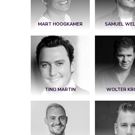
MART HOOGKAMER
SAMUEL WE
TINO MARTIN
WOLTER KR