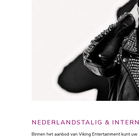
NEDERLANDSTALIG & INTER
Binnen het aanbod van Viking Entertainment kunt uw 