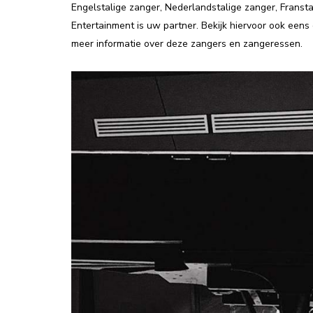
Engelstalige zanger, Nederlandstalige zanger, Franstal
Entertainment is uw partner. Bekijk hiervoor ook eens
meer informatie over deze zangers en zangeressen.