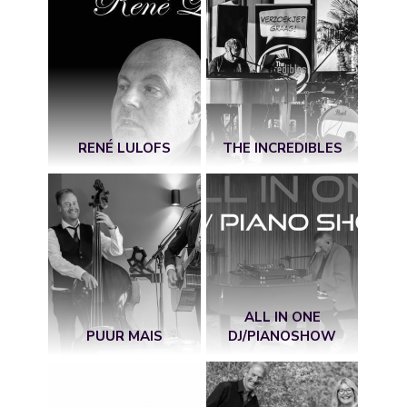
RENÉ LULOFS
THE INCREDIBLES
ALL IN ONE
PUUR MAIS
DJ/PIANOSHOW