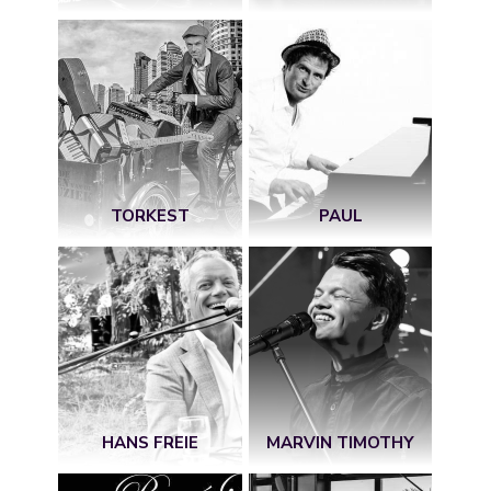
TORKEST
PAUL
HANS FREIE
MARVIN TIMOTHY