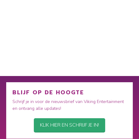
BLIJF OP DE HOOGTE
Schrijf je in voor de nieuwsbrief van Viking Entertainment
en ontvang alle updates!
KLIK HIER EN SCHRIJF JE IN!