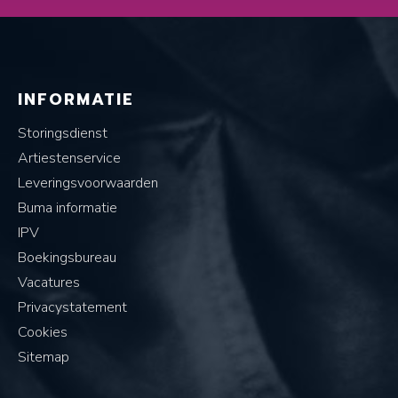
INFORMATIE
Storingsdienst
Artiestenservice
Leveringsvoorwaarden
Buma informatie
IPV
Boekingsbureau
Vacatures
Privacystatement
Cookies
Sitemap