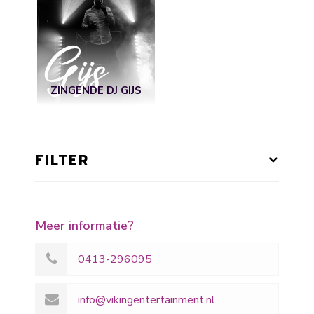
ZINGENDE DJ GIJS
FILTER
Meer informatie?
0413-296095
info@vikingentertainment.nl