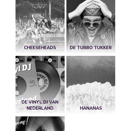
CHEESEHEADS
DE TURBO TUKKER
DE VINYL DJ VAN
NEDERLAND
HANANAS