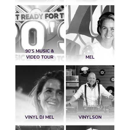
90'S MUSIC &
VIDEO TOUR
MEL
VINYL DJ MEL
VINYLSON