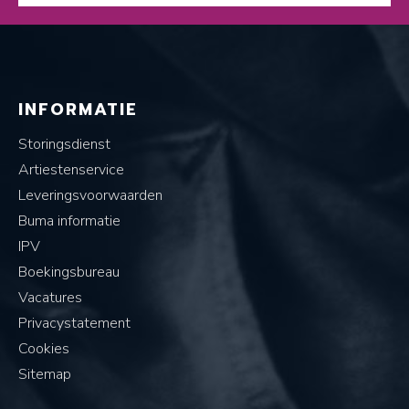
INFORMATIE
Storingsdienst
Artiestenservice
Leveringsvoorwaarden
Buma informatie
IPV
Boekingsbureau
Vacatures
Privacystatement
Cookies
Sitemap