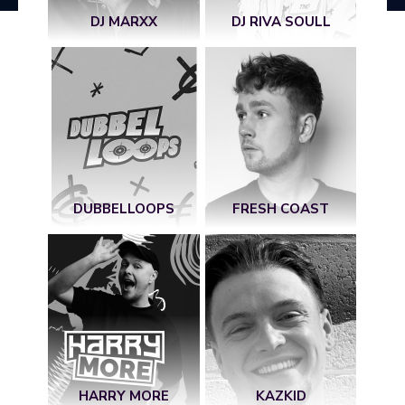
DJ MARXX
DJ RIVA SOULL
DUBBELLOOPS
FRESH COAST
HARRY MORE
KAZKID