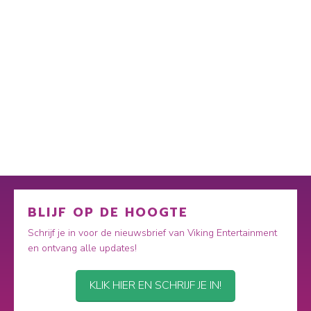
BLIJF OP DE HOOGTE
Schrijf je in voor de nieuwsbrief van Viking Entertainment
en ontvang alle updates!
KLIK HIER EN SCHRIJF JE IN!