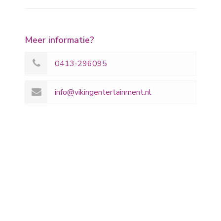
Meer informatie?
0413-296095
info@vikingentertainment.nl