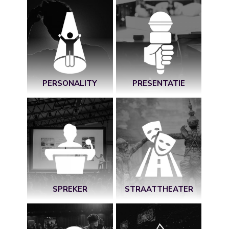
PERSONALITY
PRESENTATIE
SPREKER
STRAATTHEATER