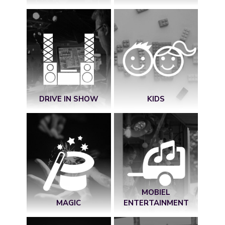
DRIVE IN SHOW
KIDS
MOBIEL
MAGIC
ENTERTAINMENT