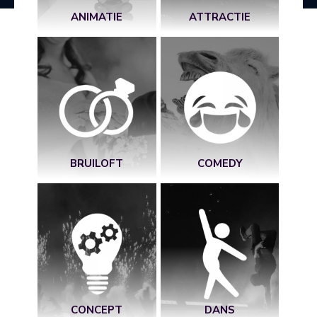
ANIMATIE
ATTRACTIE
BRUILOFT
COMEDY
CONCEPT
DANS