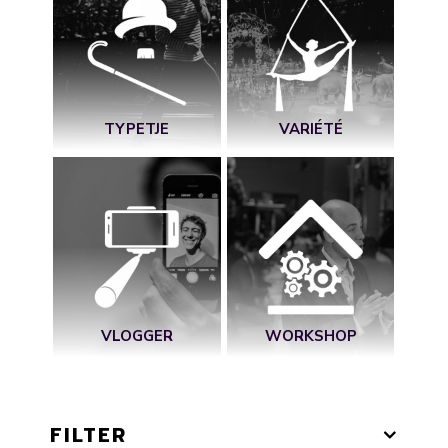
TYPETJE
VARIÉTÉ
VLOGGER
WORKSHOP
FILTER