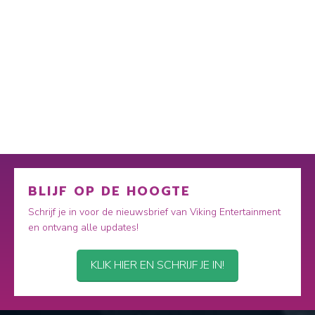
BLIJF OP DE HOOGTE
Schrijf je in voor de nieuwsbrief van Viking Entertainment
en ontvang alle updates!
KLIK HIER EN SCHRIJF JE IN!