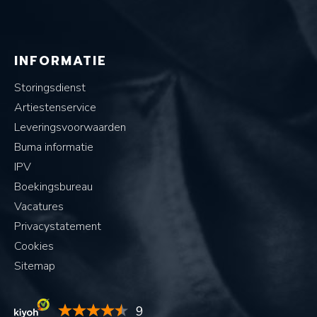
INFORMATIE
Storingsdienst
Artiestenservice
Leveringsvoorwaarden
Buma informatie
IPV
Boekingsbureau
Vacatures
Privacystatement
Cookies
Sitemap
9