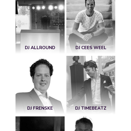
DJ ALLROUND
DJ CEES WEEL
DJ FRENSKE
DJ TIMEBEATZ