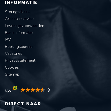
INFORMATIE
Storingsdienst
Artiestenservice
Leveringsvoorwaarden
Buma informatie
IPV
Boekingsbureau
Vacatures
Privacystatement
Cookies
Sitemap
9
DIRECT NAAR