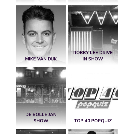
ROBBY LEE DRIVE
MIKE VAN DIJK
IN SHOW
DE BOLLE JAN
SHOW
TOP 40 POPQUIZ