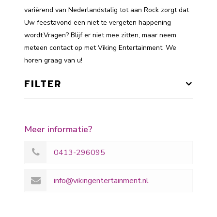
variërend van Nederlandstalig tot aan Rock zorgt dat
Uw feestavond een niet te vergeten happening
wordt.Vragen? Blijf er niet mee zitten, maar neem
meteen contact op met Viking Entertainment. We
horen graag van u!
FILTER
Meer informatie?
0413-296095
info@vikingentertainment.nl