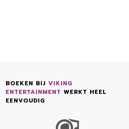
BOEKEN BIJ
VIKING
ENTERTAINMENT
WERKT HEEL
EENVOUDIG