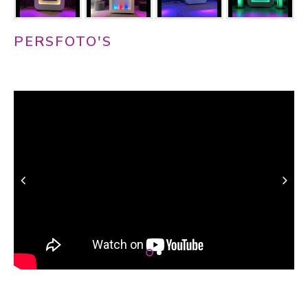
PERSFOTO'S
Download