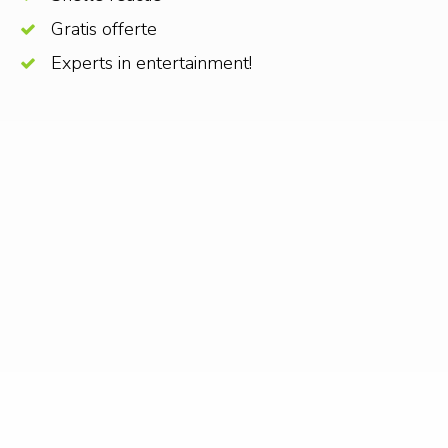
Gratis offerte
Experts in entertainment!