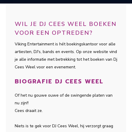
WIL JE DJ CEES WEEL BOEKEN
VOOR EEN OPTREDEN?
Viking Entertainment is hét boekingskantoor voor alle
artiesten, DJ's, bands en events. Op onze website vind
je alle informatie met betrekking tot het boeken van Dj
Cees Weel voor een evenement.
BIOGRAFIE DJ CEES WEEL
Of het nu gouwe ouwe of de swingende platen van
nu zijn!!
Cees draait ze.
Niets is te gek voor DJ Cees Weel, hij verzorgt graag