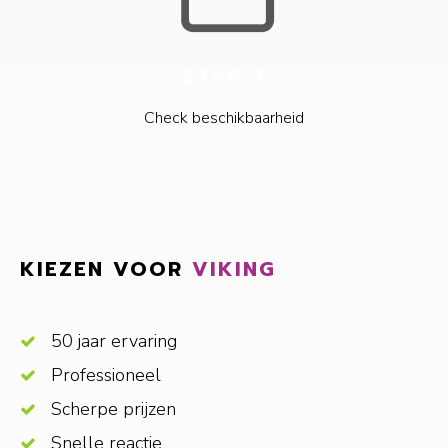
STAP 3
Check beschikbaarheid
KIEZEN VOOR
VIKING
50 jaar ervaring
Professioneel
Scherpe prijzen
Snelle reactie