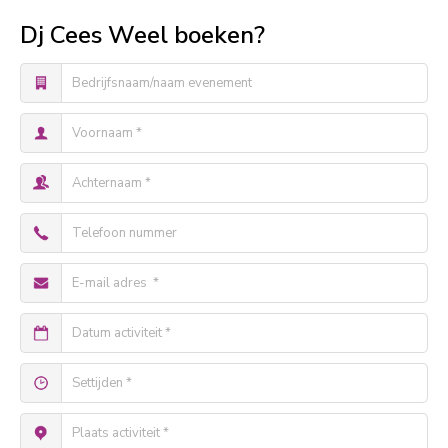
Dj Cees Weel boeken?