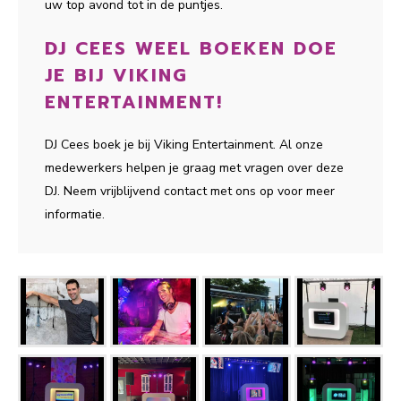
uw top avond tot in de puntjes.
DJ CEES WEEL BOEKEN DOE
JE BIJ VIKING
ENTERTAINMENT!
DJ Cees boek je bij Viking Entertainment. Al onze
medewerkers helpen je graag met vragen over deze
DJ. Neem vrijblijvend contact met ons op voor meer
informatie.