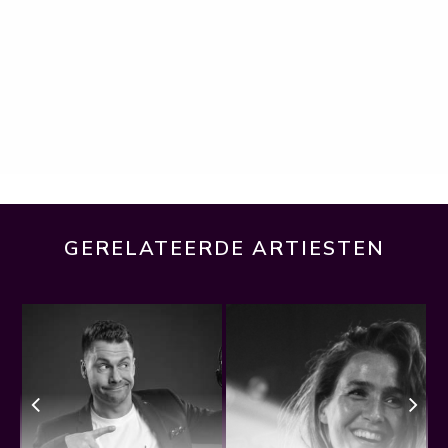
GERELATEERDE ARTIESTEN