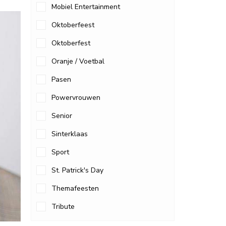
Mobiel Entertainment
Oktoberfeest
Oktoberfest
Oranje / Voetbal
Pasen
Powervrouwen
Senior
Sinterklaas
Sport
St. Patrick's Day
Themafeesten
Tribute