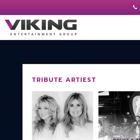
TRIBUTE ARTIEST