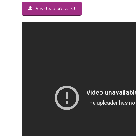
Download press-kit