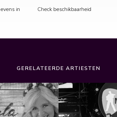
gevens in
Check beschikbaarheid
GERELATEERDE ARTIESTEN