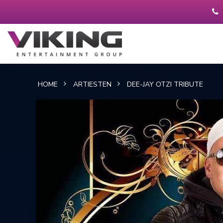
HOME
ARTIESTEN
DEE-JAY OTZI TRIBUTE