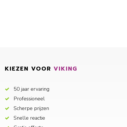
KIEZEN VOOR
VIKING
50 jaar ervaring
Professioneel
Scherpe prijzen
Snelle reactie