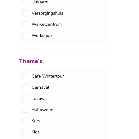
Uitvaart
Verzorgingshuis
Winkelcentrum
Workshop
Thema's.
Café Wintertour
Carnaval
Festival
Halloween
Kerst
Kids