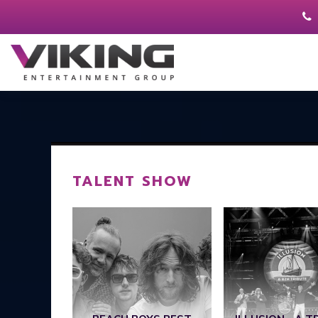
TALENT SHOW