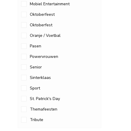
Mobiel Entertainment
Oktoberfeest
Oktoberfest
Oranje / Voetbal
Pasen
Powervrouwen
Senior
Sinterklaas
Sport
St. Patrick's Day
Themafeesten
Tribute