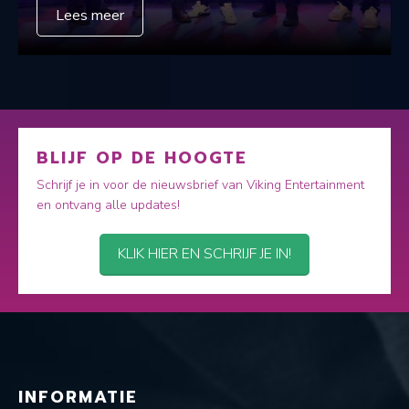
Lees meer
BLIJF OP DE HOOGTE
Schrijf je in voor de nieuwsbrief van Viking Entertainment
en ontvang alle updates!
KLIK HIER EN SCHRIJF JE IN!
INFORMATIE