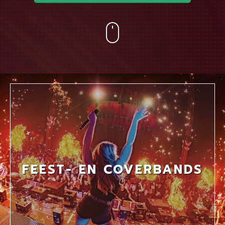
FEEST- EN COVERBANDS