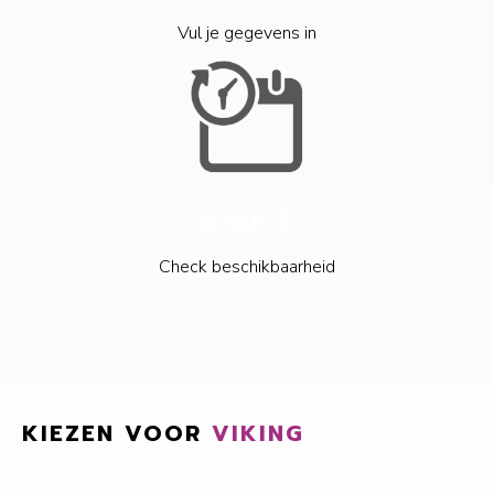
Vul je gegevens in
STAP 3
Check beschikbaarheid
KIEZEN VOOR
VIKING