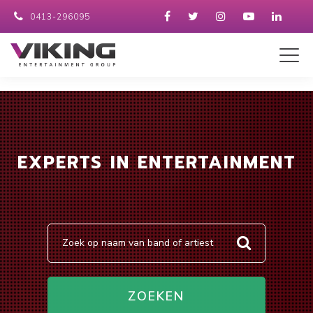
0413-296095
EXPERTS IN ENTERTAINMENT
ZOEKEN