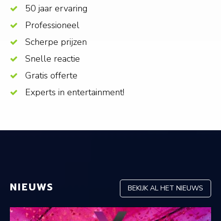
50 jaar ervaring
Professioneel
Scherpe prijzen
Snelle reactie
Gratis offerte
Experts in entertainment!
NIEUWS
BEKIJK AL HET NIEUWS