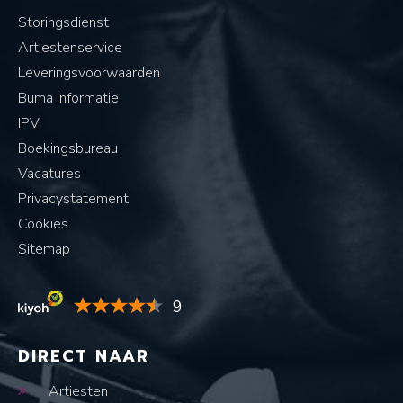
Storingsdienst
Artiestenservice
Leveringsvoorwaarden
Buma informatie
IPV
Boekingsbureau
Vacatures
Privacystatement
Cookies
Sitemap
9
DIRECT NAAR
Artiesten