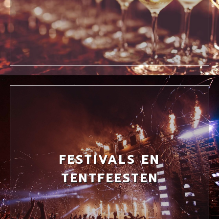
FESTIVALS EN
TENTFEESTEN