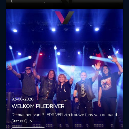
02-06-2026
WELKOM PILEDRIVER!
De mannen van PILEDRIVER zijn trouwe fans van de band
Status Quo.