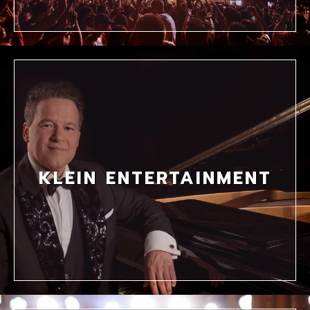
KLEIN ENTERTAINMENT