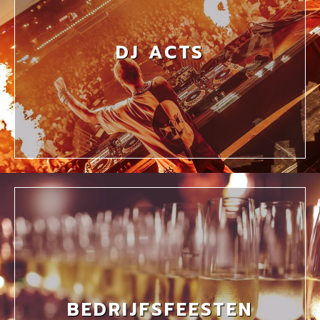
DJ ACTS
BEDRIJFSFEESTEN