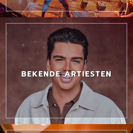
BEKENDE ARTIESTEN