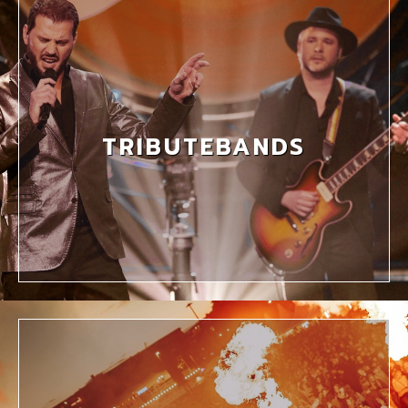
TRIBUTEBANDS