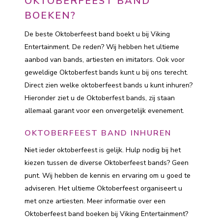
OKTOBERFEEST BAND
BOEKEN?
De beste Oktoberfeest band boekt u bij Viking
Entertainment. De reden? Wij hebben het ultieme
aanbod van bands, artiesten en imitators. Ook voor
geweldige Oktoberfest bands kunt u bij ons terecht.
Direct zien welke oktoberfeest bands u kunt inhuren?
Hieronder ziet u de Oktoberfest bands, zij staan
allemaal garant voor een onvergetelijk evenement.
OKTOBERFEEST BAND INHUREN
Niet ieder oktoberfeest is gelijk. Hulp nodig bij het
kiezen tussen de diverse Oktoberfeest bands? Geen
punt. Wij hebben de kennis en ervaring om u goed te
adviseren. Het ultieme Oktoberfeest organiseert u
met onze artiesten. Meer informatie over een
Oktoberfeest band boeken bij Viking Entertainment?