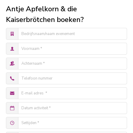
Antje Apfelkorn & die
Kaiserbrötchen boeken?