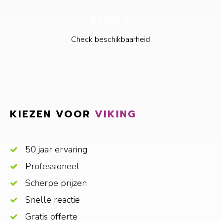
STAP 3
Check beschikbaarheid
KIEZEN VOOR
VIKING
50 jaar ervaring
Professioneel
Scherpe prijzen
Snelle reactie
Gratis offerte