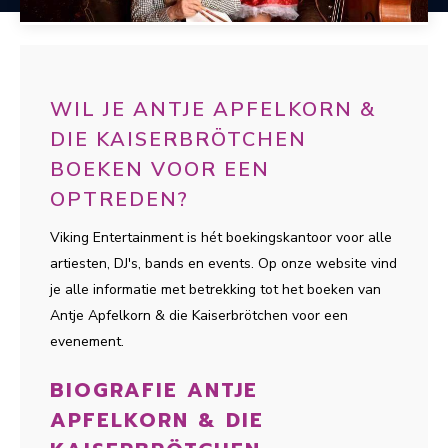
WIL JE ANTJE APFELKORN &
DIE KAISERBRÖTCHEN
BOEKEN VOOR EEN
OPTREDEN?
Viking Entertainment is hét boekingskantoor voor alle
artiesten, DJ's, bands en events. Op onze website vind
je alle informatie met betrekking tot het boeken van
Antje Apfelkorn & die Kaiserbrötchen voor een
evenement.
BIOGRAFIE ANTJE
APFELKORN & DIE