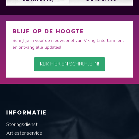
BLIJF OP DE HOOGTE
Schrijf je in voor de nieuwsbrief van Viking Entertainment
en ontvang alle updates!
KLIK HIER EN SCHRIJF JE IN!
INFORMATIE
Storingsdienst
Artiestenservice