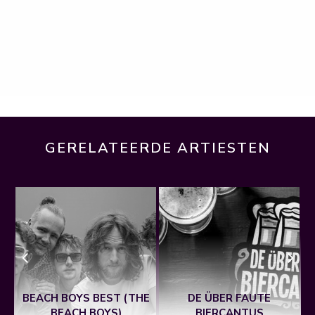
GERELATEERDE ARTIESTEN
BEACH BOYS BEST (THE
DE ÜBER FAUTE
BEACH BOYS)
BIERCANTUS