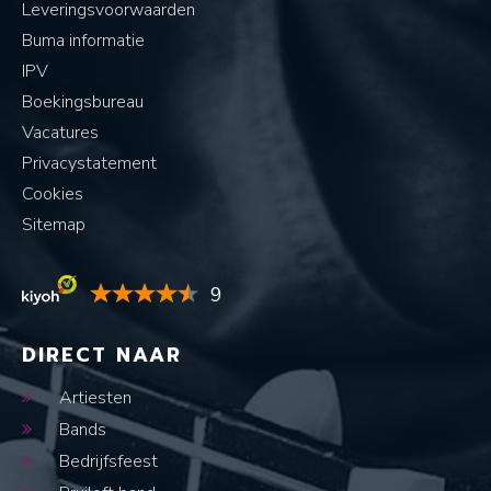
Leveringsvoorwaarden
Buma informatie
IPV
Boekingsbureau
Vacatures
Privacystatement
Cookies
Sitemap
9
DIRECT NAAR
Artiesten
Bands
Bedrijfsfeest