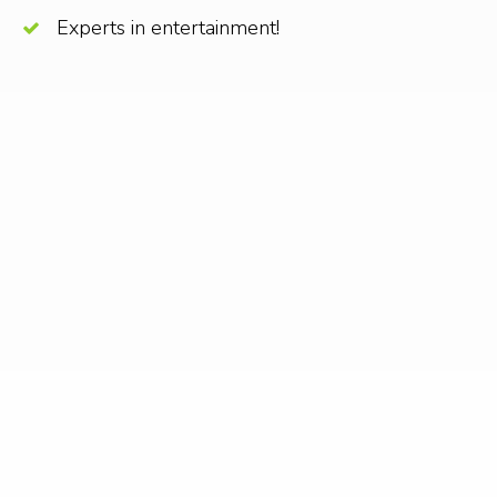
Experts in entertainment!