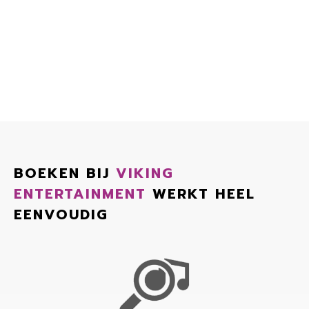
BOEKEN BIJ
VIKING
ENTERTAINMENT
WERKT HEEL
EENVOUDIG