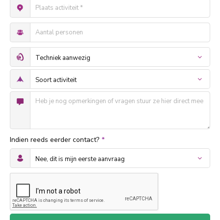
Indien reeds eerder contact?
*