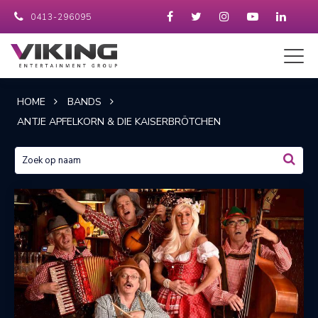
0413-296095
HOME
BANDS
ANTJE APFELKORN & DIE KAISERBRÖTCHEN