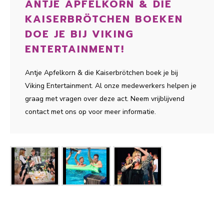
ANTJE APFELKORN & DIE
KAISERBRÖTCHEN BOEKEN
DOE JE BIJ VIKING
ENTERTAINMENT!
Antje Apfelkorn & die Kaiserbrötchen boek je bij
Viking Entertainment. Al onze medewerkers helpen je
graag met vragen over deze act. Neem vrijblijvend
contact met ons op voor meer informatie.