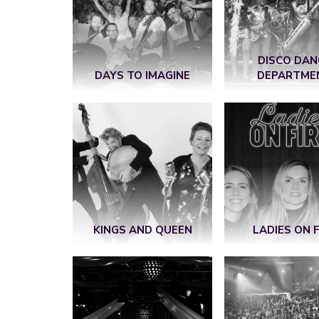
DISCO DAN
DAYS TO IMAGINE
DEPARTME
KINGS AND QUEEN
LADIES ON F