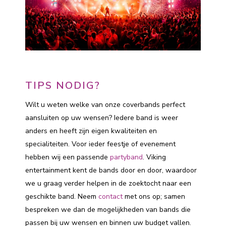
TIPS NODIG?
Wilt u weten welke van onze coverbands perfect
aansluiten op uw wensen? Iedere band is weer
anders en heeft zijn eigen kwaliteiten en
specialiteiten. Voor ieder feestje of evenement
hebben wij een passende
partyband
. Viking
entertainment kent de bands door en door, waardoor
we u graag verder helpen in de zoektocht naar een
geschikte band. Neem
contact
met ons op; samen
bespreken we dan de mogelijkheden van bands die
passen bij uw wensen en binnen uw budget vallen.