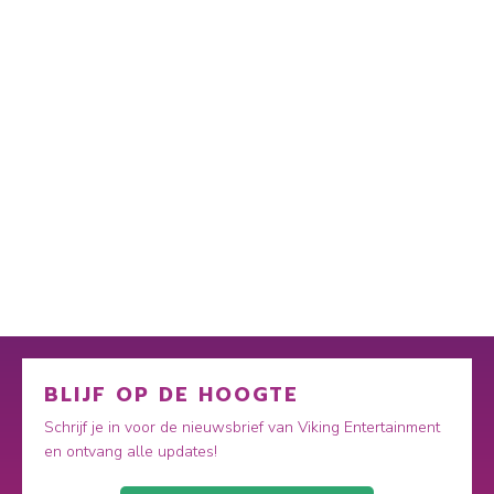
BLIJF OP DE HOOGTE
Schrijf je in voor de nieuwsbrief van Viking Entertainment
en ontvang alle updates!