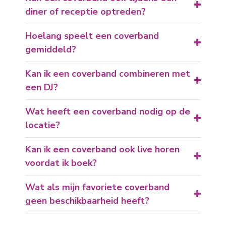
diner of receptie optreden?
Hoelang speelt een coverband
gemiddeld?
Kan ik een coverband combineren met
een DJ?
Wat heeft een coverband nodig op de
locatie?
Kan ik een coverband ook live horen
voordat ik boek?
Wat als mijn favoriete coverband
geen beschikbaarheid heeft?