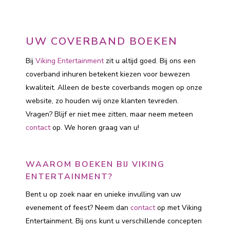
UW COVERBAND BOEKEN
Bij
Viking Entertainment
zit u altijd goed. Bij ons een
coverband inhuren betekent kiezen voor bewezen
kwaliteit. Alleen de beste coverbands mogen op onze
website, zo houden wij onze klanten tevreden.
Vragen? Blijf er niet mee zitten, maar neem meteen
contact
op. We horen graag van u!
WAAROM BOEKEN BIJ VIKING
ENTERTAINMENT?
Bent u op zoek naar en unieke invulling van uw
evenement of feest? Neem dan
contact
op met Viking
Entertainment. Bij ons kunt u verschillende concepten