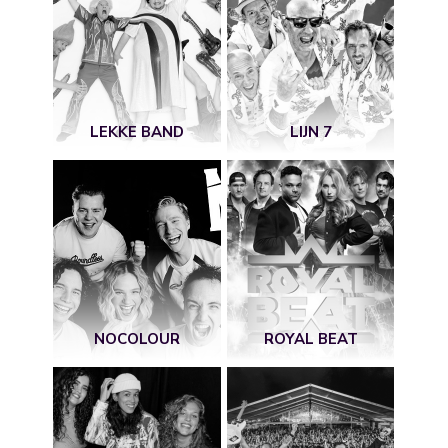
LEKKE BAND
LIJN 7
NOCOLOUR
ROYAL BEAT