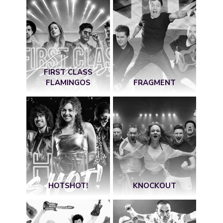
FIRST CLASS
FLAMINGOS
FRAGMENT
HOTSHOT!
KNOCKOUT