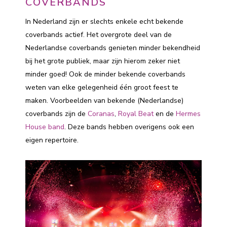
COVERBANDS
In Nederland zijn er slechts enkele echt bekende
coverbands actief. Het overgrote deel van de
Nederlandse coverbands genieten minder bekendheid
bij het grote publiek, maar zijn hierom zeker niet
minder goed! Ook de minder bekende coverbands
weten van elke gelegenheid één groot feest te
maken. Voorbeelden van bekende (Nederlandse)
coverbands zijn de
Coranas
,
Royal Beat
en de
Hermes
House band
. Deze bands hebben overigens ook een
eigen repertoire.