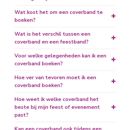
Wat kost het om een coverband te
boeken?
Wat is het verschil tussen een
coverband en een feestband?
Voor welke gelegenheden kan ik een
coverband boeken?
Hoe ver van tevoren moet ik een
coverband boeken?
Hoe weet ik welke coverband het
beste bij mijn feest of evenement
past?
Kan een coverband ook tijdens een