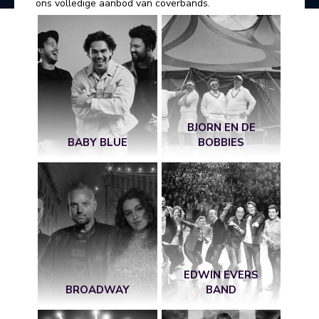
ons volledige aanbod van coverbands.
BJORN EN DE
BABY BLUE
BOBBIES
EDWIN EVERS
BROADWAY
BAND