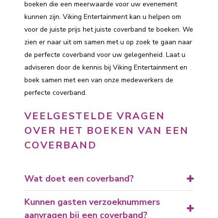
boeken die een meerwaarde voor uw evenement
kunnen zijn. Viking Entertainment kan u helpen om
voor de juiste prijs het juiste coverband te boeken. We
zien er naar uit om samen met u op zoek te gaan naar
de perfecte coverband voor uw gelegenheid. Laat u
adviseren door de kennis bij Viking Entertainment en
boek samen met een van onze medewerkers de
perfecte coverband.
VEELGESTELDE VRAGEN
OVER HET BOEKEN VAN EEN
COVERBAND
Wat doet een coverband?
Kunnen gasten verzoeknummers
aanvragen bij een coverband?