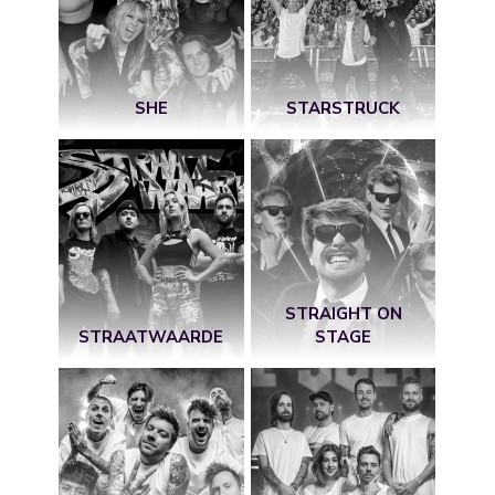
SHE
STARSTRUCK
STRAIGHT ON
STRAATWAARDE
STAGE