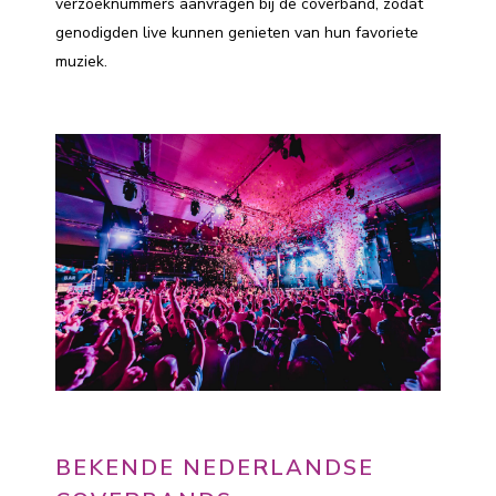
verzoeknummers aanvragen bij de coverband, zodat
genodigden live kunnen genieten van hun favoriete
muziek.
BEKENDE NEDERLANDSE