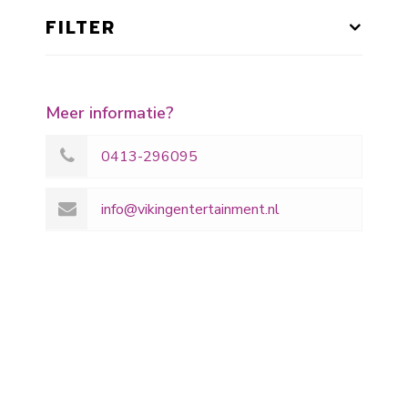
FILTER
Meer informatie?
0413-296095
info@vikingentertainment.nl