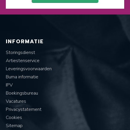
INFORMATIE
Storingsdienst
Artiestenservice
Leveringsvoorwaarden
Buma informatie
IPV
Boekingsbureau
Vacatures
Privacystatement
Cookies
Sitemap