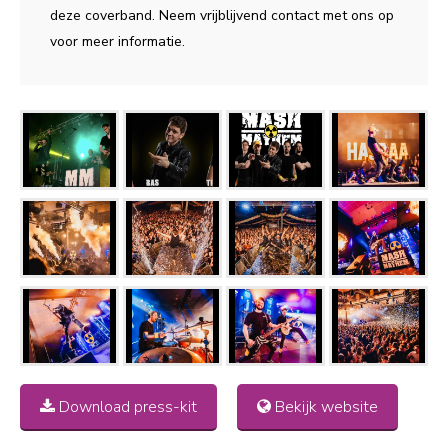
deze coverband. Neem vrijblijvend contact met ons op
voor meer informatie.
Download press-kit
Bekijk website