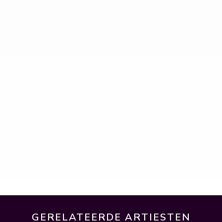
GERELATEERDE ARTIESTEN