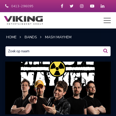
0413-296095
HOME
BANDS
MASH MAYHEM