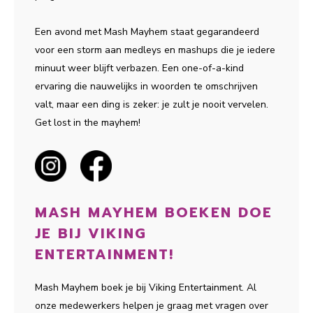
Een avond met Mash Mayhem staat gegarandeerd
voor een storm aan medleys en mashups die je iedere
minuut weer blijft verbazen. Een one-of-a-kind
ervaring die nauwelijks in woorden te omschrijven
valt, maar een ding is zeker: je zult je nooit vervelen.
Get lost in the mayhem!
MASH MAYHEM BOEKEN DOE
JE BIJ VIKING
ENTERTAINMENT!
Mash Mayhem boek je bij Viking Entertainment. Al
onze medewerkers helpen je graag met vragen over