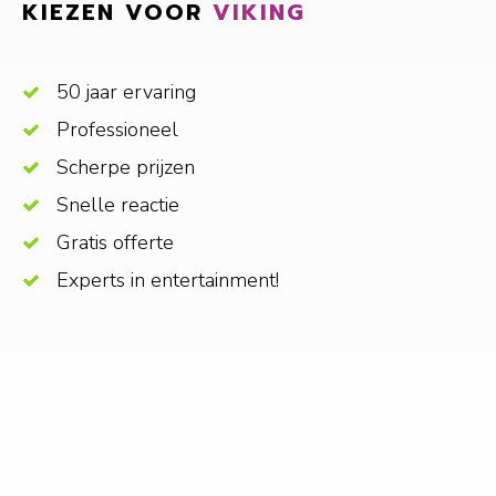
KIEZEN VOOR
VIKING
50 jaar ervaring
Professioneel
Scherpe prijzen
Snelle reactie
Gratis offerte
Experts in entertainment!