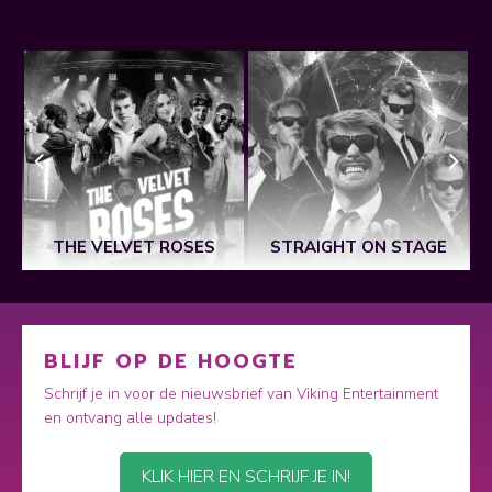
THE VELVET ROSES
STRAIGHT ON STAGE
BLIJF OP DE HOOGTE
Schrijf je in voor de nieuwsbrief van Viking Entertainment
en ontvang alle updates!
KLIK HIER EN SCHRIJF JE IN!