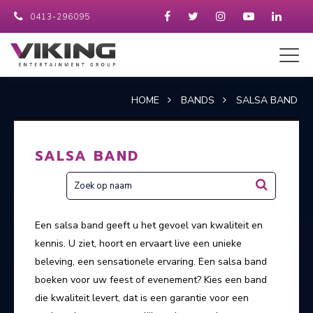
0413-296095
HOME
BANDS
SALSA BAND
SALSA BAND
Een salsa band geeft u het gevoel van kwaliteit en
kennis. U ziet, hoort en ervaart live een unieke
beleving, een sensationele ervaring. Een salsa band
boeken voor uw feest of evenement? Kies een band
die kwaliteit levert, dat is een garantie voor een