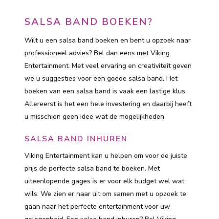
SALSA BAND BOEKEN?
Wilt u een salsa band boeken en bent u opzoek naar
professioneel advies? Bel dan eens met Viking
Entertainment. Met veel ervaring en creativiteit geven
we u suggesties voor een goede salsa band. Het
boeken van een salsa band is vaak een lastige klus.
Allereerst is het een hele investering en daarbij heeft
u misschien geen idee wat de mogelijkheden
SALSA BAND INHUREN
Viking Entertainment kan u helpen om voor de juiste
prijs de perfecte salsa band te boeken. Met
uiteenlopende gages is er voor elk budget wel wat
wils. We zien er naar uit om samen met u opzoek te
gaan naar het perfecte entertainment voor uw