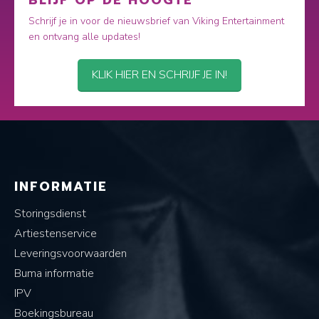
BLIJF OP DE HOOGTE
Schrijf je in voor de nieuwsbrief van Viking Entertainment
en ontvang alle updates!
KLIK HIER EN SCHRIJF JE IN!
INFORMATIE
Storingsdienst
Artiestenservice
Leveringsvoorwaarden
Buma informatie
IPV
Boekingsbureau