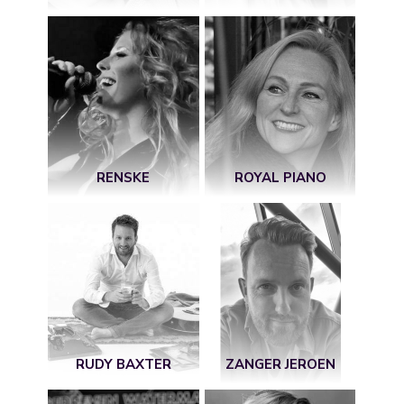
RENSKE
ROYAL PIANO
RUDY BAXTER
ZANGER JEROEN