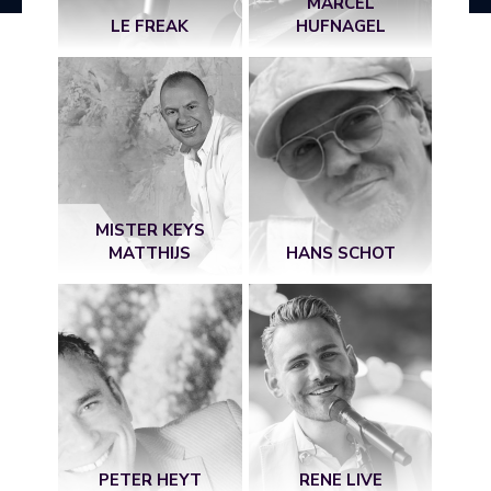
MARCEL
LE FREAK
HUFNAGEL
MISTER KEYS
MATTHIJS
HANS SCHOT
PETER HEYT
RENE LIVE