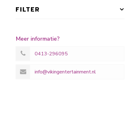
FILTER
Meer informatie?
0413-296095
info@vikingentertainment.nl