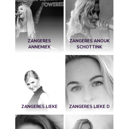
ZANGERES
ZANGERES ANOUK
ANNEMIEK
SCHOTTINK
ZANGERES LIEKE
ZANGERES LIEKE D