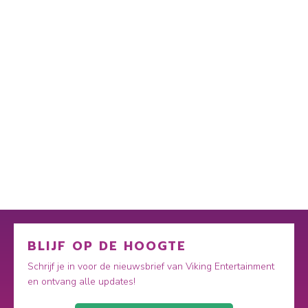
BLIJF OP DE HOOGTE
Schrijf je in voor de nieuwsbrief van Viking Entertainment
en ontvang alle updates!