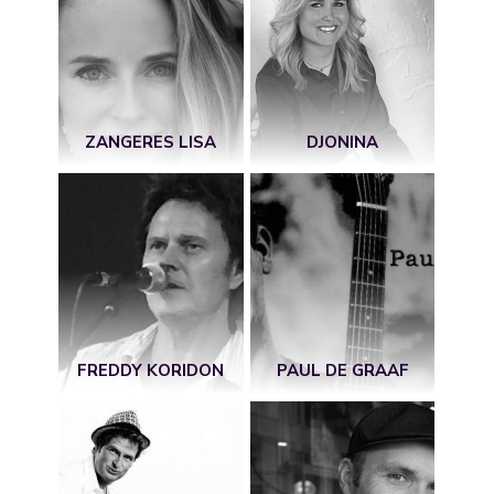
ZANGERES LISA
DJONINA
FREDDY KORIDON
PAUL DE GRAAF