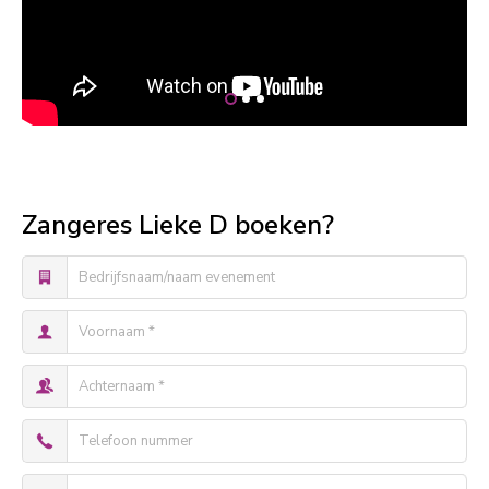
Zangeres Lieke D boeken?