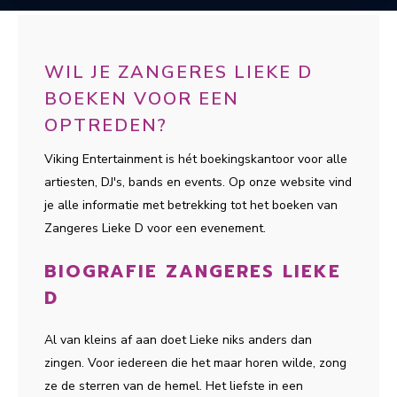
WIL JE ZANGERES LIEKE D
BOEKEN VOOR EEN
OPTREDEN?
Viking Entertainment is hét boekingskantoor voor alle
artiesten, DJ's, bands en events. Op onze website vind
je alle informatie met betrekking tot het boeken van
Zangeres Lieke D voor een evenement.
BIOGRAFIE ZANGERES LIEKE
D
Al van kleins af aan doet Lieke niks anders dan
zingen. Voor iedereen die het maar horen wilde, zong
ze de sterren van de hemel. Het liefste in een