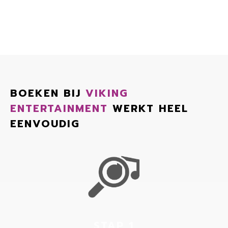
BOEKEN BIJ
VIKING
ENTERTAINMENT
WERKT HEEL
EENVOUDIG
STAP 1