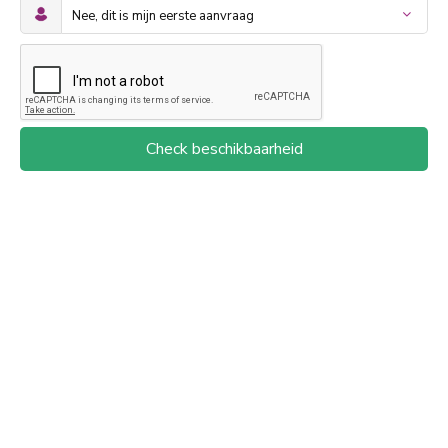
Check beschikbaarheid