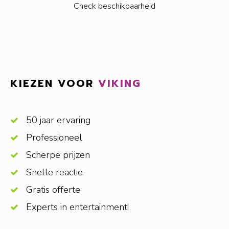
Check beschikbaarheid
KIEZEN VOOR
VIKING
50 jaar ervaring
Professioneel
Scherpe prijzen
Snelle reactie
Gratis offerte
Experts in entertainment!