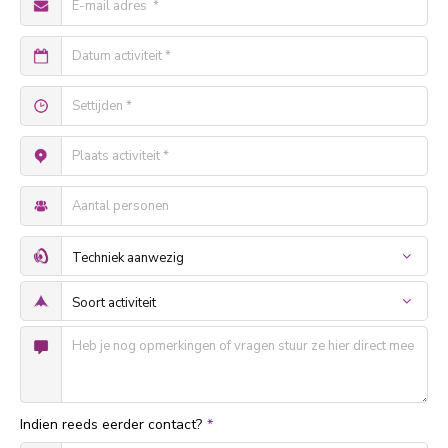
Indien reeds eerder contact?
*