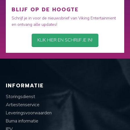
BLIJF OP DE HOOGTE
Schrijf je in voor de nieuwsbrief van Viking Entertainment
en ontvang alle updates!
KLIK HIER EN SCHRIJF JE IN!
INFORMATIE
Storingsdienst
Artiestenservice
Leveringsvoorwaarden
Buma informatie
IPV