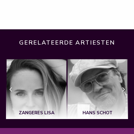
GERELATEERDE ARTIESTEN
ZANGERES LISA
HANS SCHOT