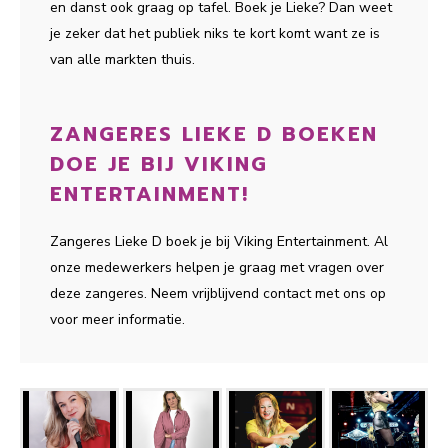
en danst ook graag op tafel. Boek je Lieke? Dan weet
je zeker dat het publiek niks te kort komt want ze is
van alle markten thuis.
ZANGERES LIEKE D BOEKEN
DOE JE BIJ VIKING
ENTERTAINMENT!
Zangeres Lieke D boek je bij Viking Entertainment. Al
onze medewerkers helpen je graag met vragen over
deze zangeres. Neem vrijblijvend contact met ons op
voor meer informatie.