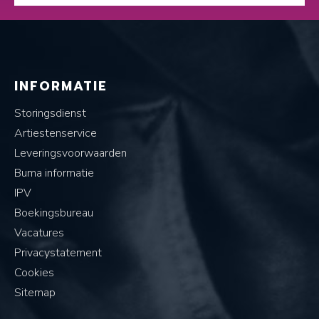
INFORMATIE
Storingsdienst
Artiestenservice
Leveringsvoorwaarden
Buma informatie
IPV
Boekingsbureau
Vacatures
Privacystatement
Cookies
Sitemap