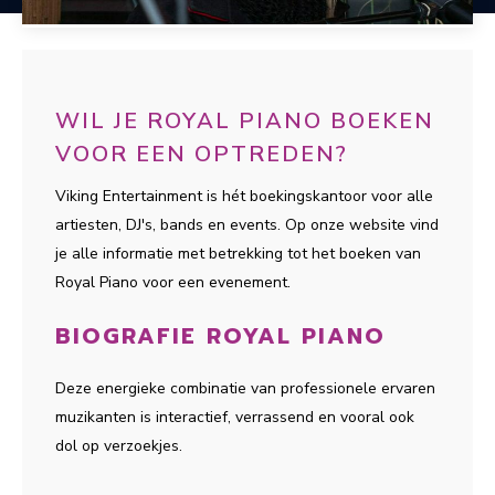
WIL JE ROYAL PIANO BOEKEN
VOOR EEN OPTREDEN?
Viking Entertainment is hét boekingskantoor voor alle
artiesten, DJ's, bands en events. Op onze website vind
je alle informatie met betrekking tot het boeken van
Royal Piano voor een evenement.
BIOGRAFIE ROYAL PIANO
Deze energieke combinatie van professionele ervaren
muzikanten is interactief, verrassend en vooral ook
dol op verzoekjes.