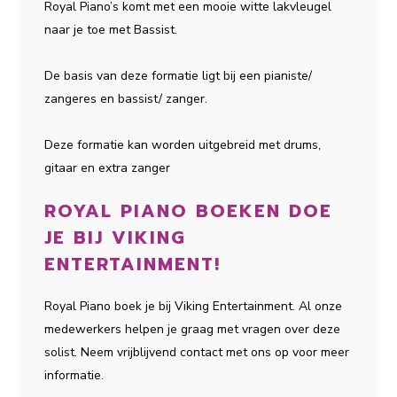
Royal Piano’s komt met een mooie witte lakvleugel
naar je toe met Bassist.
De basis van deze formatie ligt bij een pianiste/
zangeres en bassist/ zanger.
Deze formatie kan worden uitgebreid met drums,
gitaar en extra zanger
ROYAL PIANO BOEKEN DOE
JE BIJ VIKING
ENTERTAINMENT!
Royal Piano boek je bij Viking Entertainment. Al onze
medewerkers helpen je graag met vragen over deze
solist. Neem vrijblijvend contact met ons op voor meer
informatie.