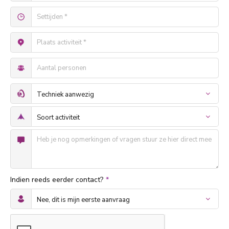
Indien reeds eerder contact?
*