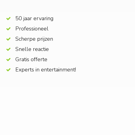
50 jaar ervaring
Professioneel
Scherpe prijzen
Snelle reactie
Gratis offerte
Experts in entertainment!