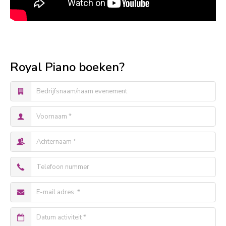
Royal Piano boeken?