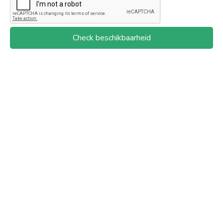
Check beschikbaarheid