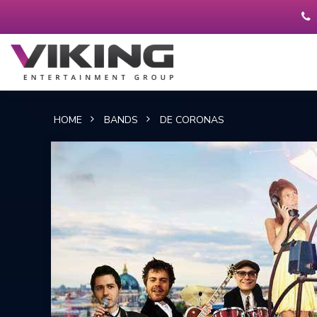
HOME
BANDS
DE CORONAS