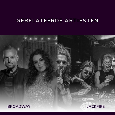
GERELATEERDE ARTIESTEN
BROADWAY
JACKFIRE