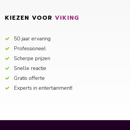
KIEZEN VOOR
VIKING
50 jaar ervaring
Professioneel
Scherpe prijzen
Snelle reactie
Gratis offerte
Experts in entertainment!