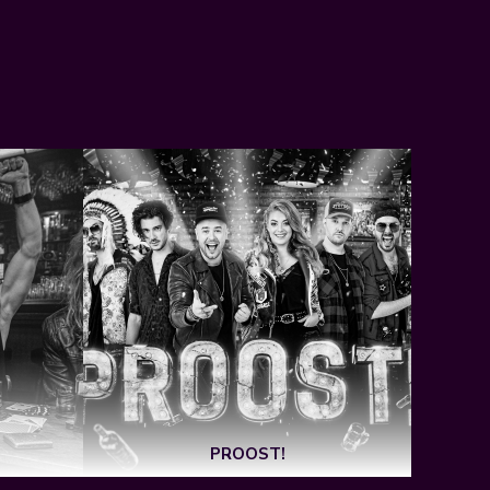
PROOST!