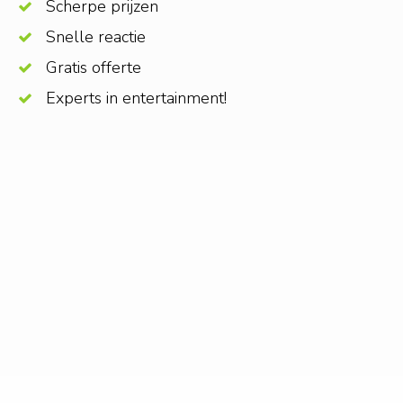
Scherpe prijzen
Snelle reactie
Gratis offerte
Experts in entertainment!