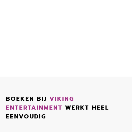
BOEKEN BIJ
VIKING
ENTERTAINMENT
WERKT HEEL
EENVOUDIG