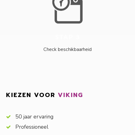
STAP 3
Check beschikbaarheid
KIEZEN VOOR
VIKING
50 jaar ervaring
Professioneel