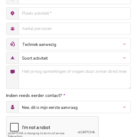
Indien reeds eerder contact?
*