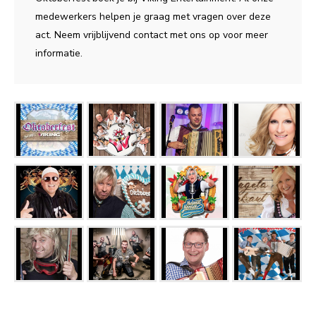
medewerkers helpen je graag met vragen over deze
act. Neem vrijblijvend contact met ons op voor meer
informatie.