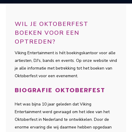
WIL JE OKTOBERFEST
BOEKEN VOOR EEN
OPTREDEN?
Viking Entertainment is hét boekingskantoor voor alle
artiesten, DJ's, bands en events. Op onze website vind
je alle informatie met betrekking tot het boeken van
Oktoberfest voor een evenement.
BIOGRAFIE OKTOBERFEST
Het was bijna 10 jaar geleden dat Viking
Entertainment werd gevraagd om het idee van het
Oktoberfest in Nederland te ontwikkelen. Door de
enorme ervaring die wij daarmee hebben opgedaan