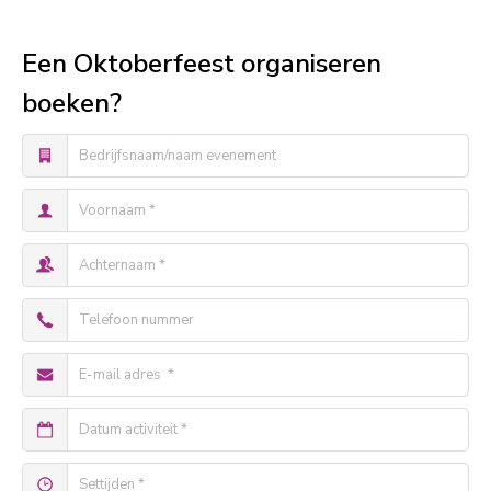
Een Oktoberfeest organiseren
boeken?