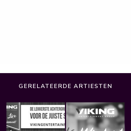
GERELATEERDE ARTIESTEN