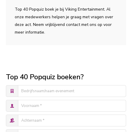
Top 40 Popquiz boek je bij Viking Entertainment. Al
onze medewerkers helpen je graag met vragen over
deze act. Neem vrijblijvend contact met ons op voor
meer informatie.
Top 40 Popquiz boeken?