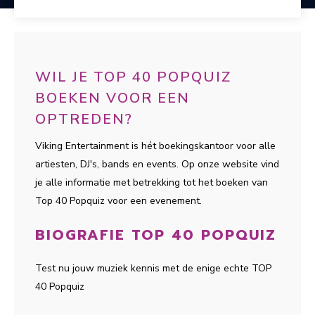
WIL JE TOP 40 POPQUIZ
BOEKEN VOOR EEN
OPTREDEN?
Viking Entertainment is hét boekingskantoor voor alle
artiesten, DJ's, bands en events. Op onze website vind
je alle informatie met betrekking tot het boeken van
Top 40 Popquiz voor een evenement.
BIOGRAFIE TOP 40 POPQUIZ
Test nu jouw muziek kennis met de enige echte TOP
40 Popquiz