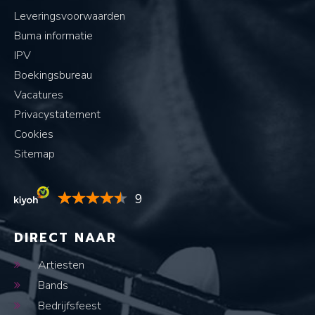
Leveringsvoorwaarden
Buma informatie
IPV
Boekingsbureau
Vacatures
Privacystatement
Cookies
Sitemap
9
DIRECT NAAR
Artiesten
Bands
Bedrijfsfeest