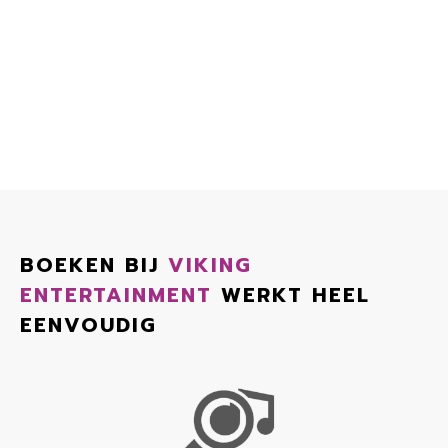
BOEKEN BIJ
VIKING
ENTERTAINMENT
WERKT HEEL
EENVOUDIG