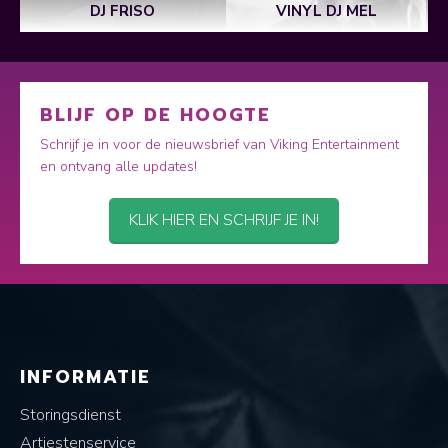
DJ FRISO
VINYL DJ MEL
BLIJF OP DE HOOGTE
Schrijf je in voor de nieuwsbrief van Viking Entertainment
en ontvang alle updates!
KLIK HIER EN SCHRIJF JE IN!
INFORMATIE
Storingsdienst
Artiestenservice