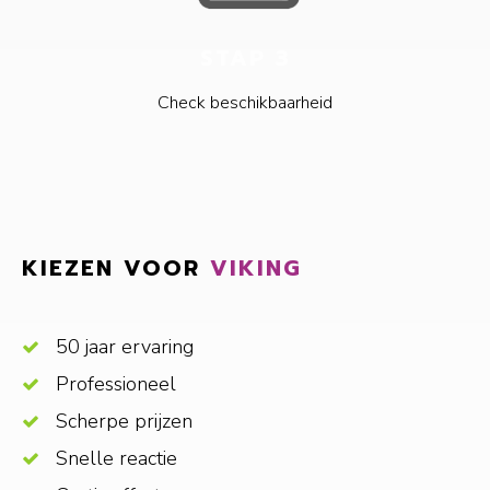
STAP 3
Check beschikbaarheid
KIEZEN VOOR
VIKING
50 jaar ervaring
Professioneel
Scherpe prijzen
Snelle reactie