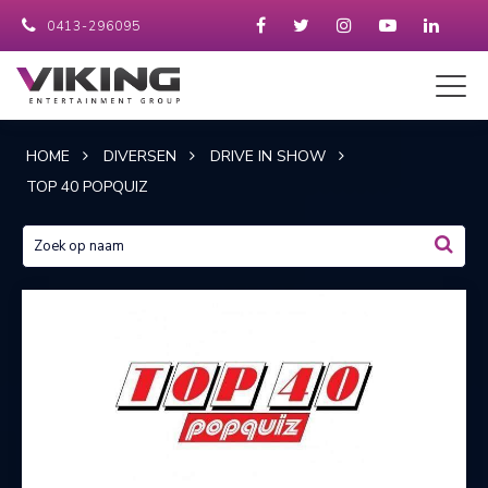
0413-296095
HOME
DIVERSEN
DRIVE IN SHOW
TOP 40 POPQUIZ