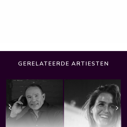
GERELATEERDE ARTIESTEN