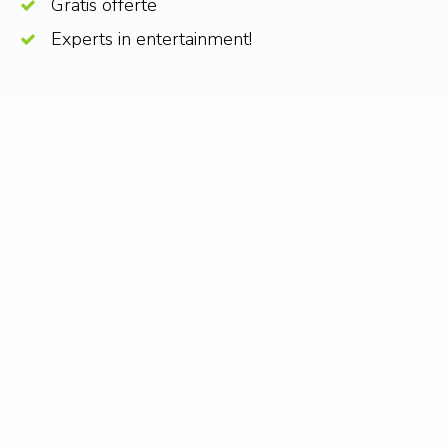
Gratis offerte
Experts in entertainment!