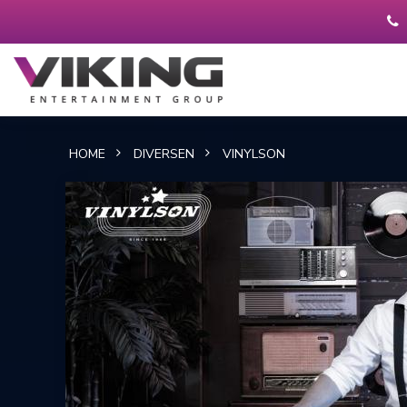
HOME
DIVERSEN
VINYLSON