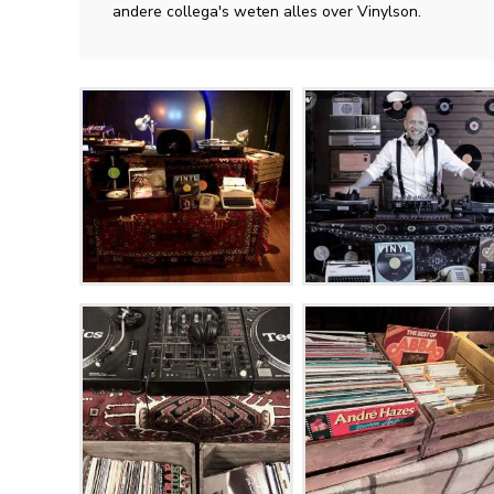
andere collega's weten alles over Vinylson.