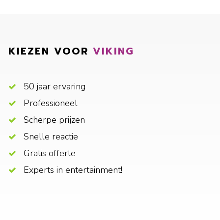
KIEZEN VOOR
VIKING
50 jaar ervaring
Professioneel
Scherpe prijzen
Snelle reactie
Gratis offerte
Experts in entertainment!