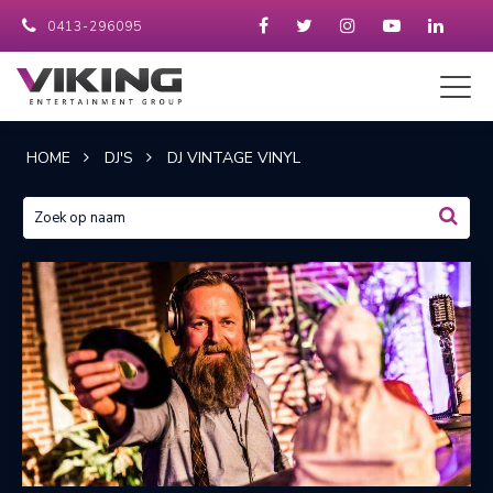
0413-296095
HOME
DJ'S
DJ VINTAGE VINYL