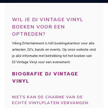
WIL JE DJ VINTAGE VINYL
BOEKEN VOOR EEN
OPTREDEN?
Viking Entertainment is hét boekingskantoor voor alle
artiesten, DJ's, bands en events. Op onze website vind
je alle informatie met betrekking tot het boeken van
DJ Vintage Vinyl voor een evenement.
BIOGRAFIE DJ VINTAGE
VINYL
NIETS KAN DE CHARME VAN DE
ECHTE VINYLPLATEN VERVANGEN.