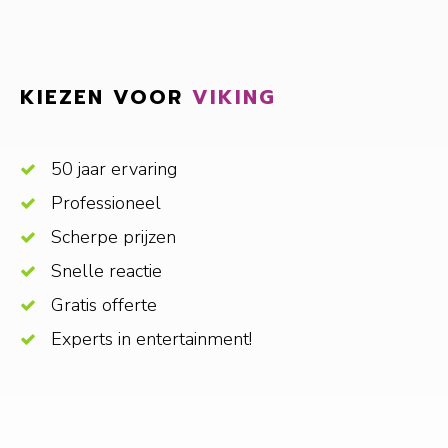
KIEZEN VOOR
VIKING
50 jaar ervaring
Professioneel
Scherpe prijzen
Snelle reactie
Gratis offerte
Experts in entertainment!