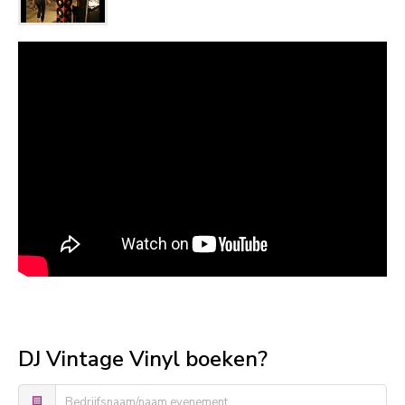
DJ Vintage Vinyl boeken?