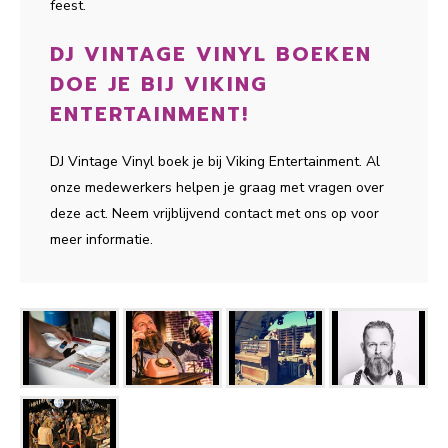
feest.
DJ VINTAGE VINYL BOEKEN
DOE JE BIJ VIKING
ENTERTAINMENT!
DJ Vintage Vinyl boek je bij Viking Entertainment. Al
onze medewerkers helpen je graag met vragen over
deze act. Neem vrijblijvend contact met ons op voor
meer informatie.