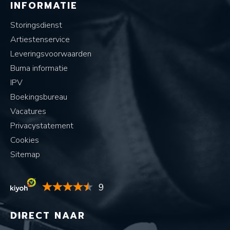
INFORMATIE
Storingsdienst
Artiestenservice
Leveringsvoorwaarden
Buma informatie
IPV
Boekingsbureau
Vacatures
Privacystatement
Cookies
Sitemap
9
DIRECT NAAR