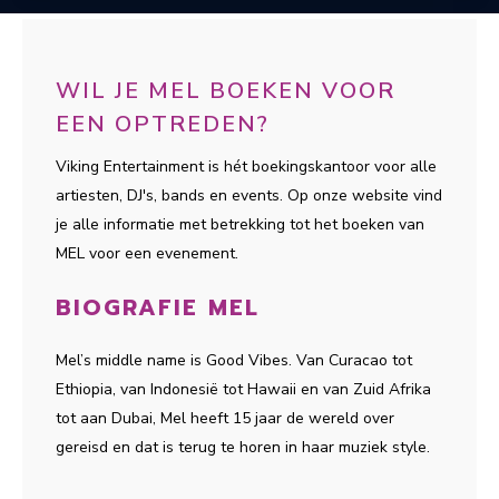
WIL JE MEL BOEKEN VOOR
EEN OPTREDEN?
Viking Entertainment is hét boekingskantoor voor alle
artiesten, DJ's, bands en events. Op onze website vind
je alle informatie met betrekking tot het boeken van
MEL voor een evenement.
BIOGRAFIE MEL
Mel’s middle name is Good Vibes. Van Curacao tot
Ethiopia, van Indonesië tot Hawaii en van Zuid Afrika
tot aan Dubai, Mel heeft 15 jaar de wereld over
gereisd en dat is terug te horen in haar muziek style.