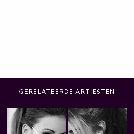
GERELATEERDE ARTIESTEN