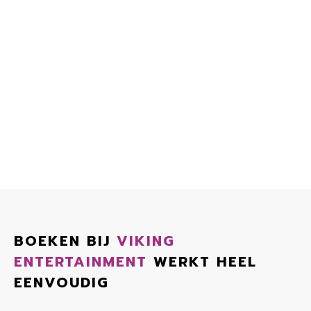
BOEKEN BIJ
VIKING
ENTERTAINMENT
WERKT HEEL
EENVOUDIG