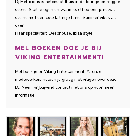
Dj Mel-icious is helemaal thuis in de lounge en reggae
scene. Sluit je ogen en waan jezelf op een parelwit
strand met een cocktail in je hand. Summer vibes all
over.
Haar specialiteit: Deephouse, Ibiza style.
MEL BOEKEN DOE JE BIJ
VIKING ENTERTAINMENT!
Mel boek je bij Viking Entertainment. Al onze
medewerkers helpen je graag met vragen over deze
DJ. Neem vrijblijvend contact met ons op voor meer
informatie.