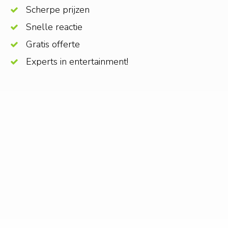
Scherpe prijzen
Snelle reactie
Gratis offerte
Experts in entertainment!