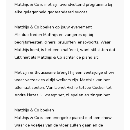
Matthijs & Co is met zijn avondvullend programma bij
elke gelegenheid gegarandeerd succes.
Matthijs & Co boeken op jouw evenement
Als duo treden Matthijs en zangeres op bij
bedrijfsfeesten, diners, bruiloften, enzovoorts. Waar
Matthijs komt, is het een knalfeest, want stil zitten dat
lukt niet als Matthijs & Co achter de piano zit.
Met zijn enthousiasme brengt hij een veelzijdige show
waar verzoekjes altijd welkom zijn. Matthijs kan het
allemaal spelen. Van Lionel Richie tot Joe Cocker tot
André Hazes. U vraagt het, zij spelen en zingen het.
Matthijs & Co boeken
Matthijs & Co is een energieke pianist met een show,
waar de voetjes van de vloer zullen gaan en de