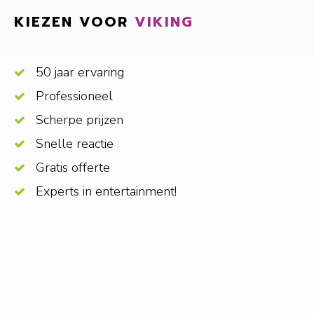
KIEZEN VOOR
VIKING
50 jaar ervaring
Professioneel
Scherpe prijzen
Snelle reactie
Gratis offerte
Experts in entertainment!