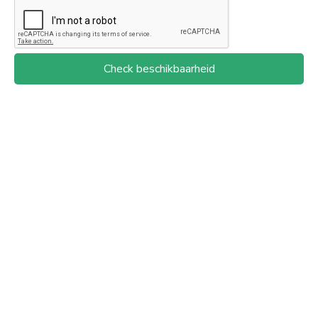
Check beschikbaarheid