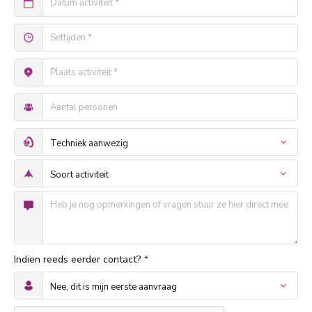
Indien reeds eerder contact?
*