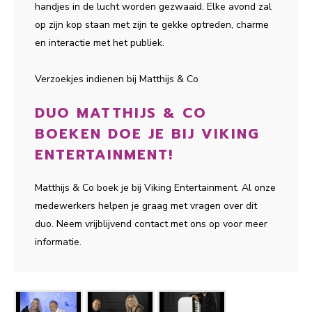
handjes in de lucht worden gezwaaid. Elke avond zal
op zijn kop staan met zijn te gekke optreden, charme
en interactie met het publiek.
Verzoekjes indienen bij Matthijs & Co
DUO MATTHIJS & CO
BOEKEN DOE JE BIJ VIKING
ENTERTAINMENT!
Matthijs & Co boek je bij Viking Entertainment. Al onze
medewerkers helpen je graag met vragen over dit
duo. Neem vrijblijvend contact met ons op voor meer
informatie.