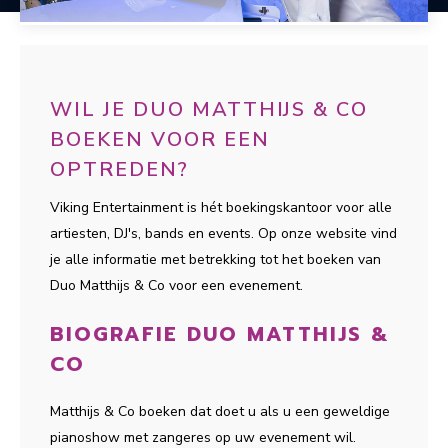
WIL JE DUO MATTHIJS & CO
BOEKEN VOOR EEN
OPTREDEN?
Viking Entertainment is hét boekingskantoor voor alle
artiesten, DJ's, bands en events. Op onze website vind
je alle informatie met betrekking tot het boeken van
Duo Matthijs & Co voor een evenement.
BIOGRAFIE DUO MATTHIJS &
CO
Matthijs & Co boeken dat doet u als u een geweldige
pianoshow met zangeres op uw evenement wil.