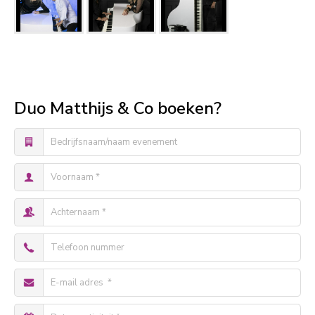
Duo Matthijs & Co boeken?