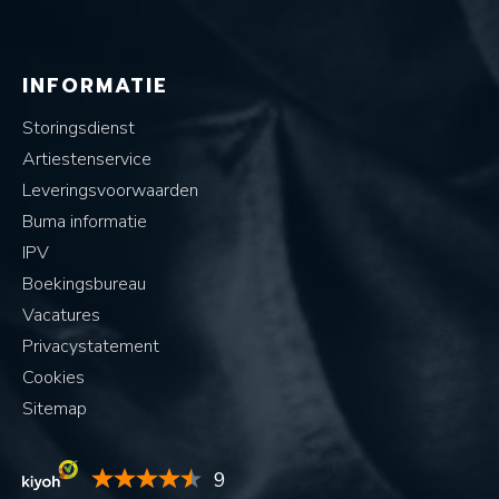
INFORMATIE
Storingsdienst
Artiestenservice
Leveringsvoorwaarden
Buma informatie
IPV
Boekingsbureau
Vacatures
Privacystatement
Cookies
Sitemap
9