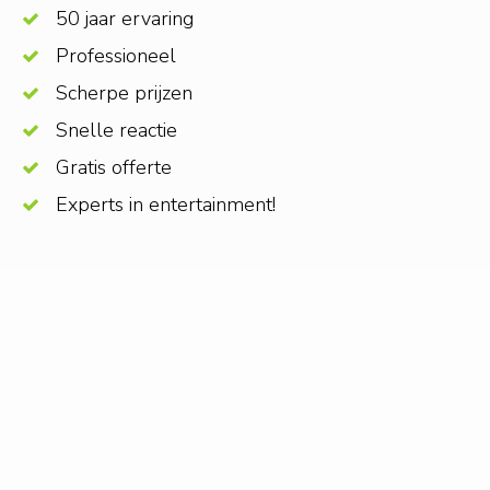
50 jaar ervaring
Professioneel
Scherpe prijzen
Snelle reactie
Gratis offerte
Experts in entertainment!