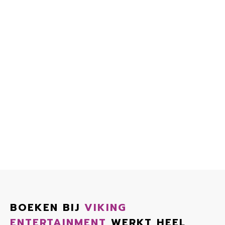
BOEKEN BIJ
VIKING
ENTERTAINMENT
WERKT HEEL