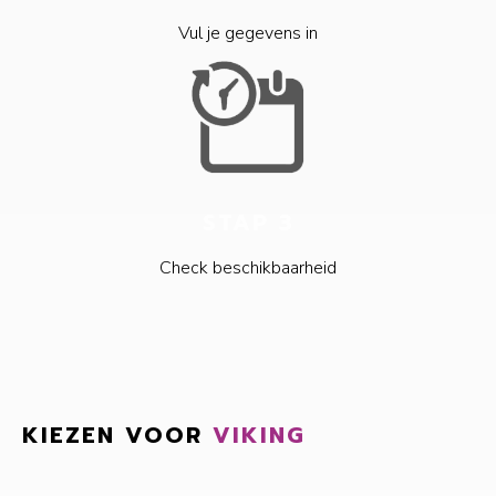
Vul je gegevens in
STAP 3
Check beschikbaarheid
KIEZEN VOOR
VIKING