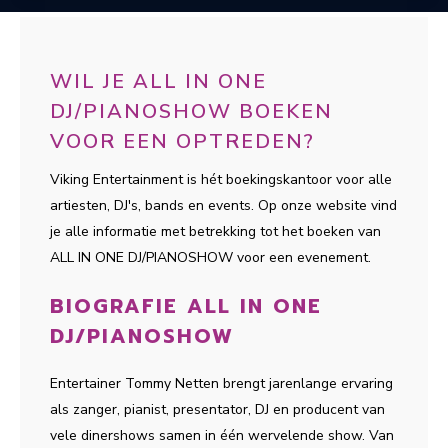
WIL JE ALL IN ONE
DJ/PIANOSHOW BOEKEN
VOOR EEN OPTREDEN?
Viking Entertainment is hét boekingskantoor voor alle
artiesten, DJ's, bands en events. Op onze website vind
je alle informatie met betrekking tot het boeken van
ALL IN ONE DJ/PIANOSHOW voor een evenement.
BIOGRAFIE ALL IN ONE
DJ/PIANOSHOW
Entertainer Tommy Netten brengt jarenlange ervaring
als zanger, pianist, presentator, DJ en producent van
vele dinershows samen in één wervelende show. Van