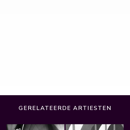
GERELATEERDE ARTIESTEN