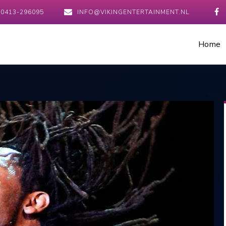
0413-296095
INFO@VIKINGENTERTAINMENT.NL
Home