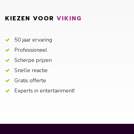
KIEZEN VOOR
VIKING
50 jaar ervaring
Professioneel
Scherpe prijzen
Snelle reactie
Gratis offerte
Experts in entertainment!