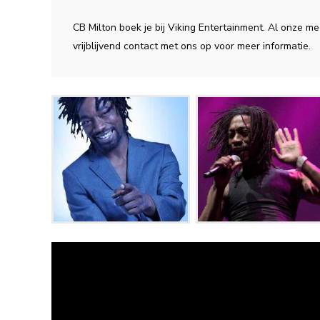
CB Milton boek je bij Viking Entertainment. Al onze 
vrijblijvend contact met ons op voor meer informatie.