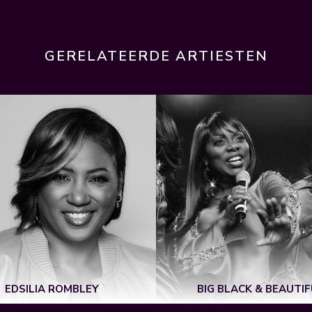
GERELATEERDE ARTIESTEN
EDSILIA ROMBLEY
BIG BLACK & BEAUTI