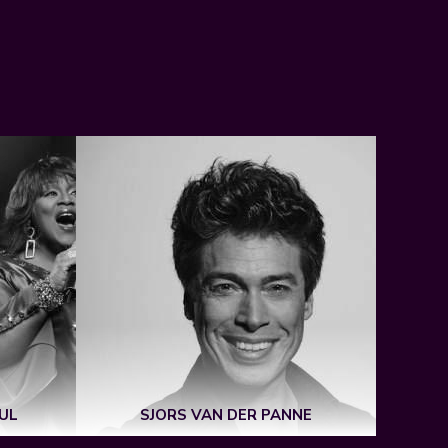
FUL
SJORS VAN DER PANNE