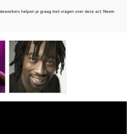
medewerkers helpen je graag met vragen over deze act. Neem