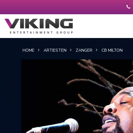
HOME
ARTIESTEN
ZANGER
CB MILTON