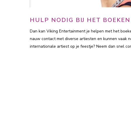
HULP NODIG BIJ HET BOEKE
Dan kan Viking Entertainment je helpen met het boeke
nauw contact met diverse artiesten en kunnen vaak ne
internationale artiest op je feestje? Neem dan snel co