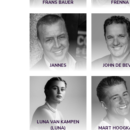
FRANS BAUER
FRENNA
JANNES
JOHN DE BE
LUNA VAN KAMPEN
(LUNA)
MART HOOGK