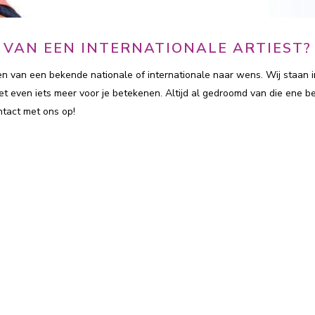
N VAN EEN INTERNATIONALE ARTIEST?
n van een bekende nationale of internationale naar wens. Wij staan i
t even iets meer voor je betekenen. Altijd al gedroomd van die ene 
ntact met ons op!