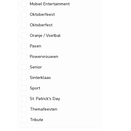
Mobiel Entertainment
Oktoberfeest
Oktoberfest
Oranje / Voetbal
Pasen
Powervrouwen
Senior
Sinterklaas
Sport
St. Patrick's Day
Themafeesten
Tribute