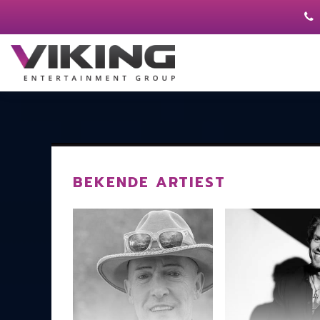
BEKENDE ARTIEST