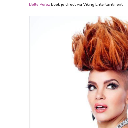
Belle Perez
boek je direct via Viking Entertaintment.