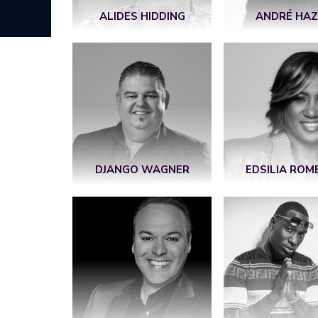
ALIDES HIDDING
ANDRÉ HAZ
DJANGO WAGNER
EDSILIA ROM