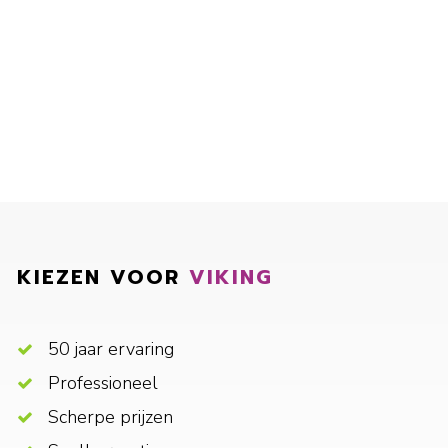
KIEZEN VOOR
VIKING
50 jaar ervaring
Professioneel
Scherpe prijzen