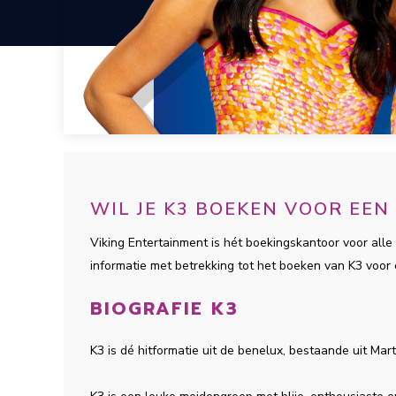
WIL JE K3 BOEKEN VOOR EE
Viking Entertainment is hét boekingskantoor voor alle 
informatie met betrekking tot het boeken van K3 voo
BIOGRAFIE K3
K3 is dé hitformatie uit de benelux, bestaande uit Mart