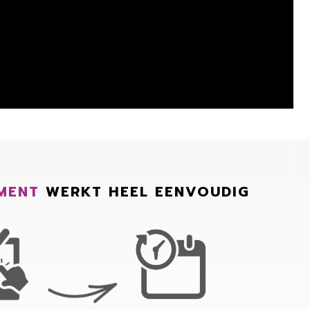
MENT
WERKT HEEL EENVOUDIG