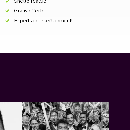
Snelle reactie
Gratis offerte
Experts in entertainment!