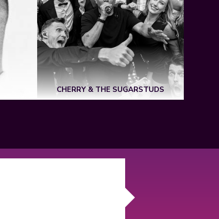
CHERRY & THE SUGARSTUDS