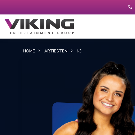
HOME
ARTIESTEN
K3