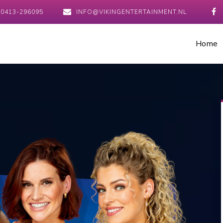
0413-296095
INFO@VIKINGENTERTAINMENT.NL
Home