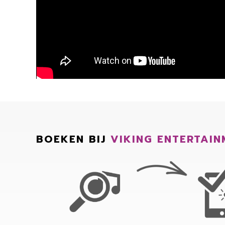
BOEKEN BIJ
VIKING ENTERTAIN