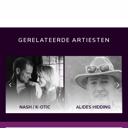
GERELATEERDE ARTIESTEN
NASH / K-OTIC
ALIDES HIDDING