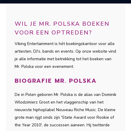
WIL JE MR. POLSKA BOEKEN
VOOR EEN OPTREDEN?
Viking Entertainment is hét boekingskantoor voor alle
artiesten, DJ's, bands en events. Op onze website vind
je alle informatie met betrekking tot het boeken van
Mr. Polska voor een evenement.
BIOGRAFIE MR. POLSKA
De in Polen geboren Mr. Polska is de alias van Dominik
Wlodzimierz Groot en het vlaggenschip van het
nieuwste hiphoplabel Nouveau Riche Music. De kleine
grote man rijgt sinds zijn 'State Award voor Rookie of
the Year 2010', de successen aaneen. Hij twitterde