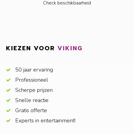
Check beschikbaarheid
KIEZEN VOOR
VIKING
50 jaar ervaring
Professioneel
Scherpe prijzen
Snelle reactie
Gratis offerte
Experts in entertainment!