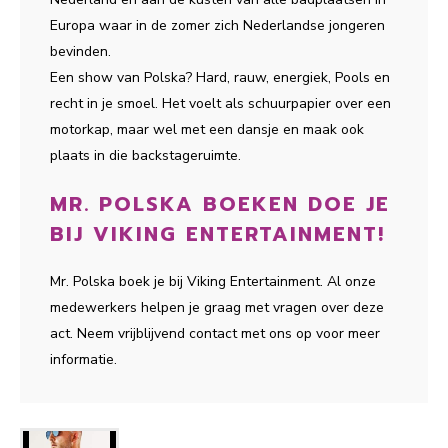
Europa waar in de zomer zich Nederlandse jongeren
bevinden.
Een show van Polska? Hard, rauw, energiek, Pools en
recht in je smoel. Het voelt als schuurpapier over een
motorkap, maar wel met een dansje en maak ook
plaats in die backstageruimte.
MR. POLSKA BOEKEN DOE JE
BIJ VIKING ENTERTAINMENT!
Mr. Polska boek je bij Viking Entertainment. Al onze
medewerkers helpen je graag met vragen over deze
act. Neem vrijblijvend contact met ons op voor meer
informatie.