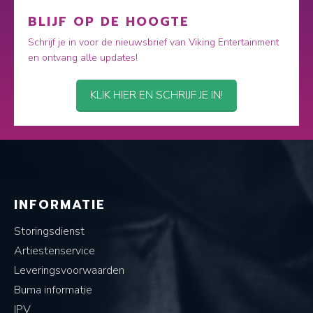
BLIJF OP DE HOOGTE
Schrijf je in voor de nieuwsbrief van Viking Entertainment
en ontvang alle updates!
KLIK HIER EN SCHRIJF JE IN!
INFORMATIE
Storingsdienst
Artiestenservice
Leveringsvoorwaarden
Buma informatie
IPV