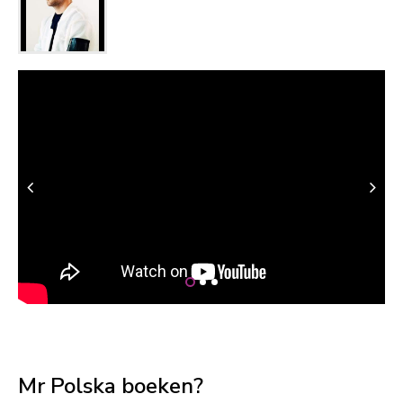
Mr Polska boeken?