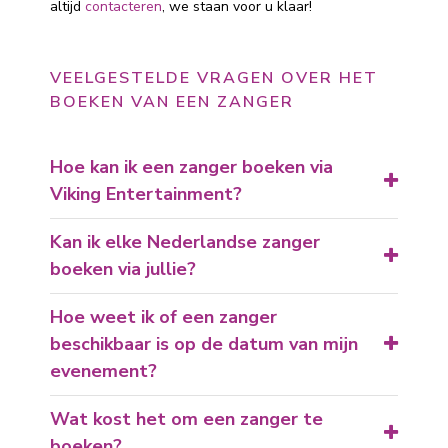
altijd
contacteren
, we staan voor u klaar!
VEELGESTELDE VRAGEN OVER HET
BOEKEN VAN EEN ZANGER
Hoe kan ik een zanger boeken via
Viking Entertainment?
Kan ik elke Nederlandse zanger
boeken via jullie?
Hoe weet ik of een zanger
beschikbaar is op de datum van mijn
evenement?
Wat kost het om een zanger te
boeken?