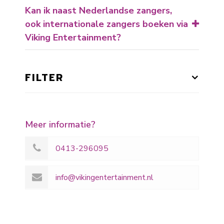
Kan ik naast Nederlandse zangers,
ook internationale zangers boeken via
Viking Entertainment?
FILTER
Meer informatie?
0413-296095
info@vikingentertainment.nl