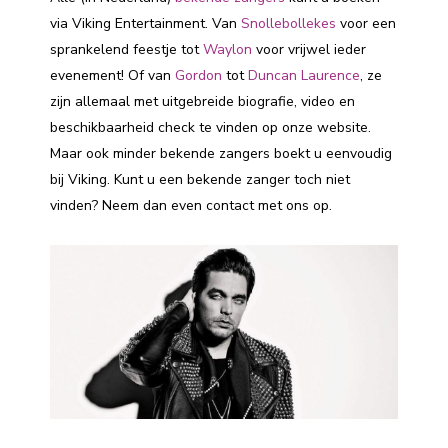
via Viking Entertainment. Van
Snollebollekes
voor een
sprankelend feestje tot
Waylon
voor vrijwel ieder
evenement! Of van
Gordon
tot
Duncan Laurence
, ze
zijn allemaal met uitgebreide biografie, video en
beschikbaarheid check te vinden op onze website.
Maar ook minder bekende zangers boekt u eenvoudig
bij Viking. Kunt u een bekende zanger toch niet
vinden? Neem dan even contact met ons op.