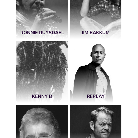
RONNIE RUYSDAEL
JIM BAKKUM
KENNY B
REPLAY