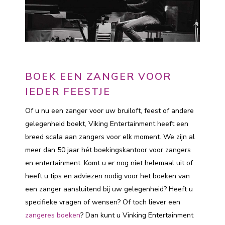
BOEK EEN ZANGER VOOR
IEDER FEESTJE
Of u nu een zanger voor uw bruiloft, feest of andere
gelegenheid boekt, Viking Entertainment heeft een
breed scala aan zangers voor elk moment. We zijn al
meer dan 50 jaar hét boekingskantoor voor zangers
en entertainment. Komt u er nog niet helemaal uit of
heeft u tips en adviezen nodig voor het boeken van
een zanger aansluitend bij uw gelegenheid? Heeft u
specifieke vragen of wensen? Of toch liever een
zangeres boeken
? Dan kunt u Vinking Entertainment