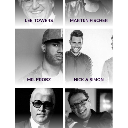
LEE TOWERS
MARTIJN FISCHER
MR. PROBZ
NICK & SIMON