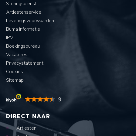
Storingsdienst
Artiestenservice
Leveringsvoorwaarden
Buma informatie
IPV
Boekingsbureau
Vacatures
Privacystatement
Cookies
Sitemap
9
DIRECT NAAR
Artiesten