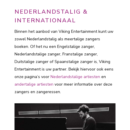
NEDERLANDSTALIG &
INTERNATIONAAL
Binnen het aanbod van Viking Entertainment kunt uw
zowel Nederlandstalig als meertalige zangers
boeken. Of het nu een Engelstalige zanger,
Nederlandstalige zanger, Franstalige zanger,
Duitstalige zanger of Spaanstalige zanger is, Viking
Entertainment is uw partner. Bekijk hiervoor ook eens
onze pagina’s voor
Nederlandstalige artiesten
en
andertalige artiesten
voor meer informatie over deze
zangers en zangeressen.