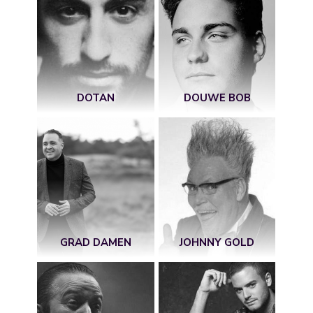
DOTAN
DOUWE BOB
GRAD DAMEN
JOHNNY GOLD