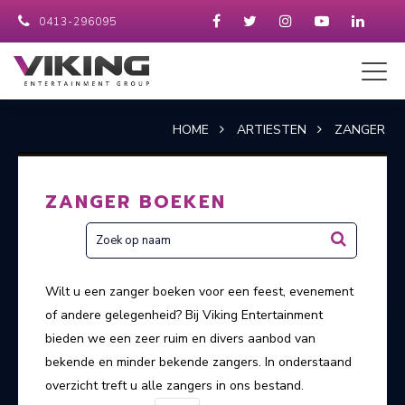
0413-296095
HOME
ARTIESTEN
ZANGER
ZANGER BOEKEN
Wilt u een zanger boeken voor een feest, evenement
of andere gelegenheid? Bij Viking Entertainment
bieden we een zeer ruim en divers aanbod van
bekende en minder bekende zangers. In onderstaand
overzicht treft u alle zangers in ons bestand.