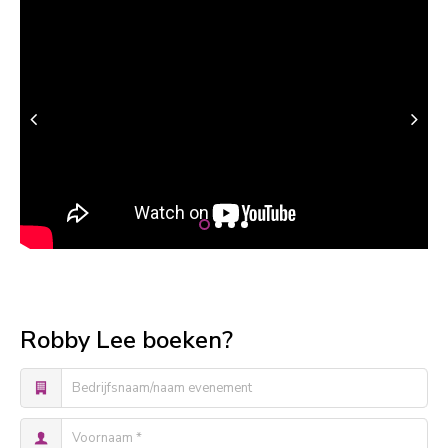
Robby Lee boeken?