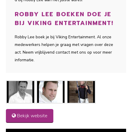
ROBBY LEE BOEKEN DOE JE
BIJ VIKING ENTERTAINMENT!
Robby Lee boek je bij Viking Entertainment. Al onze
medewerkers helpen je graag met vragen over deze
act. Neem vrijblijvend contact met ons op voor meer
informatie.
Bekijk website