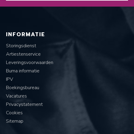
INFORMATIE
Storingsdienst
Artiestenservice
Leveringsvoorwaarden
Buma informatie
IPV
Boekingsbureau
Vacatures
Privacystatement
Cookies
Sitemap