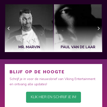
MR. MARVIN
PAUL VAN DE LAAR
BLIJF OP DE HOOGTE
Schrijf je in voor de nieuwsbrief van Viking Entertainment
en ontvang alle updates!
KLIK HIER EN SCHRIJF JE IN!