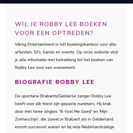
WIL JE ROBBY LEE BOEKEN
VOOR EEN OPTREDEN?
Viking Entertainment is hét boekingskantoor voor alle
artiesten, DJ's, bands en events. Op onze website vind
je alle informatie met betrekking tot het boeken van
Robby Lee voor een evenement.
BIOGRAFIE ROBBY LEE
De spontane Brabants/Gelderse zanger Robby Lee
heeft voor elk feest zijn gepaste nummers. Hij brak
door met twee singles, 'Ik Voel Me Goed' en 'Mijn
Zonneschijn', die zowel in Brabant als in Gelderland
enorm succesvol waren en bij vele Nederlandstalige