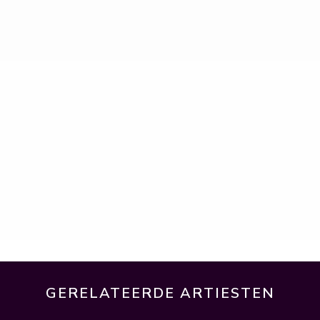
GERELATEERDE ARTIESTEN