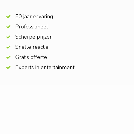
50 jaar ervaring
Professioneel
Scherpe prijzen
Snelle reactie
Gratis offerte
Experts in entertainment!