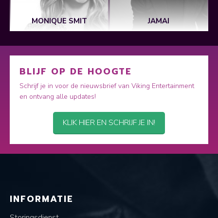
MONIQUE SMIT
JAMAI
BLIJF OP DE HOOGTE
Schrijf je in voor de nieuwsbrief van Viking Entertainment
en ontvang alle updates!
KLIK HIER EN SCHRIJF JE IN!
INFORMATIE
Storingsdienst