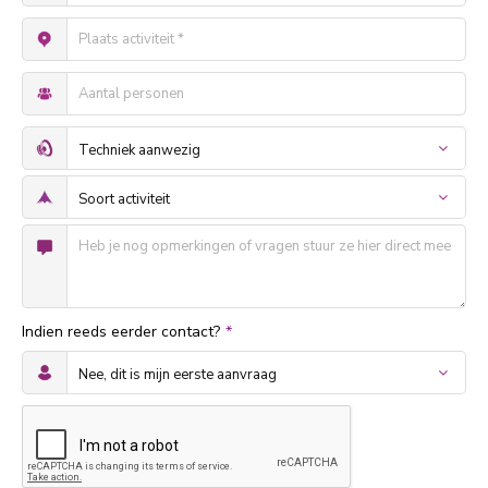
Indien reeds eerder contact?
*