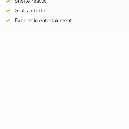
Snelle reactie
Gratis offerte
Experts in entertainment!