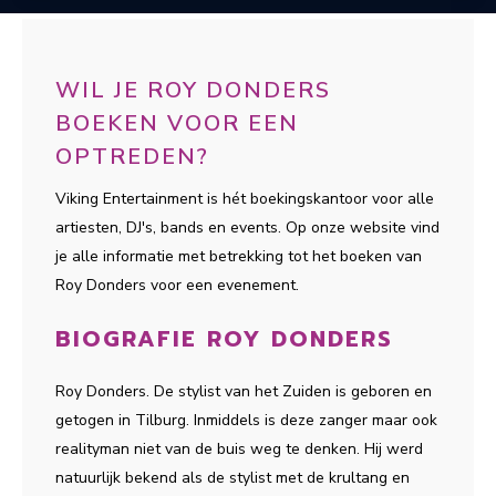
WIL JE ROY DONDERS
BOEKEN VOOR EEN
OPTREDEN?
Viking Entertainment is hét boekingskantoor voor alle
artiesten, DJ's, bands en events. Op onze website vind
je alle informatie met betrekking tot het boeken van
Roy Donders voor een evenement.
BIOGRAFIE ROY DONDERS
Roy Donders. De stylist van het Zuiden is geboren en
getogen in Tilburg. Inmiddels is deze zanger maar ook
realityman niet van de buis weg te denken. Hij werd
natuurlijk bekend als de stylist met de krultang en