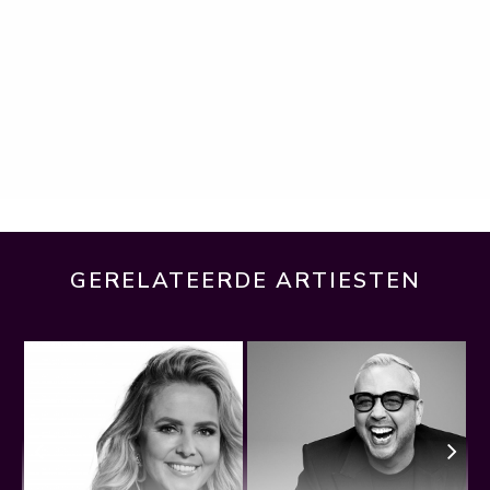
GERELATEERDE ARTIESTEN