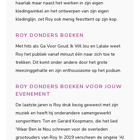
haarlak maar naast het werken in zijn eigen
kledingwinkel en het ontwerpen van zijn eigen
kledinglijn, zet Roy ook menig feesttent op zijn kop.
ROY DONDERS BOEKEN
Met hits als Ga Voor Goud, Ik Wil Jou en Lalale weet
Roy het publiek vanaf minuut één naar zich toe te
trekken. Dit komt onder andere door het grote
meezinggehalte en zijn enthousiasme op het podium.
ROY DONDERS BOEKEN VOOR JOUW
EVENEMENT
De laatste jaren is Roy druk bezig geweest met zijn
muziek en heeft hij onderandere samengewerkt
songwritters Ton en Gerard Koopmans, die het lied
'Waar Ben Je Nou schreven voor de overleden
grootouders van Roy. In 2019 verscheen de singele 'Al