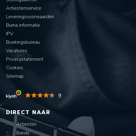
Artiestenservice
Leveringsvoorwaarden
Buma informatie
IPV
Boekingsbureau
Vacatures
Privacystatement
Cookies
Sitemap
9
DIRECT NAAR
Artiesten
Bands