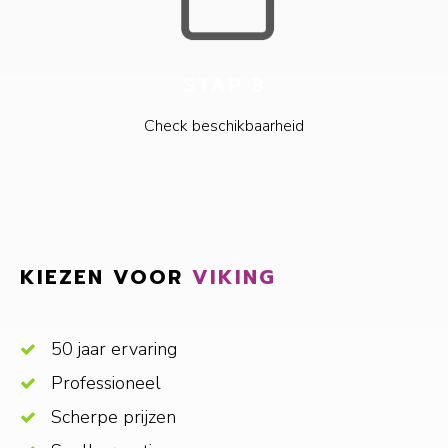
STAP 3
Check beschikbaarheid
KIEZEN VOOR
VIKING
50 jaar ervaring
Professioneel
Scherpe prijzen