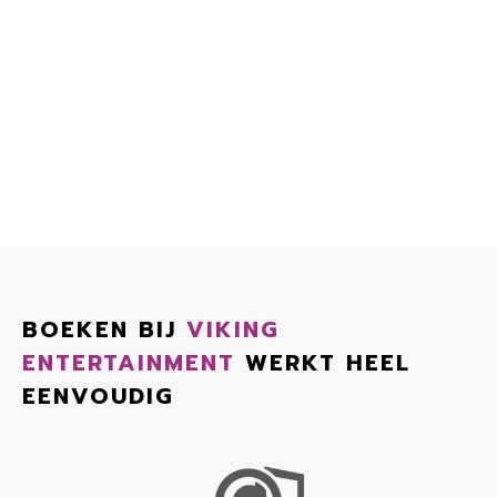
BOEKEN BIJ
VIKING
ENTERTAINMENT
WERKT HEEL
EENVOUDIG