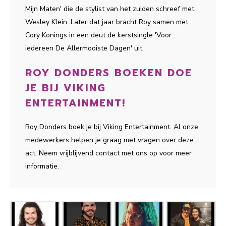
Mijn Maten' die de stylist van het zuiden schreef met
Wesley Klein. Later dat jaar bracht Roy samen met
Cory Konings in een deut de kerstsingle 'Voor
iedereen De Allermooiste Dagen' uit.
ROY DONDERS BOEKEN DOE
JE BIJ VIKING
ENTERTAINMENT!
Roy Donders boek je bij Viking Entertainment. Al onze
medewerkers helpen je graag met vragen over deze
act. Neem vrijblijvend contact met ons op voor meer
informatie.