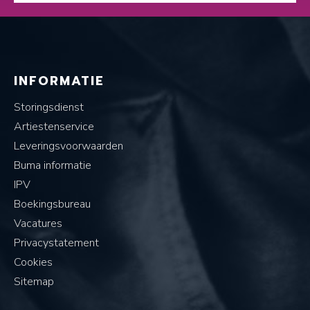
INFORMATIE
Storingsdienst
Artiestenservice
Leveringsvoorwaarden
Buma informatie
IPV
Boekingsbureau
Vacatures
Privacystatement
Cookies
Sitemap