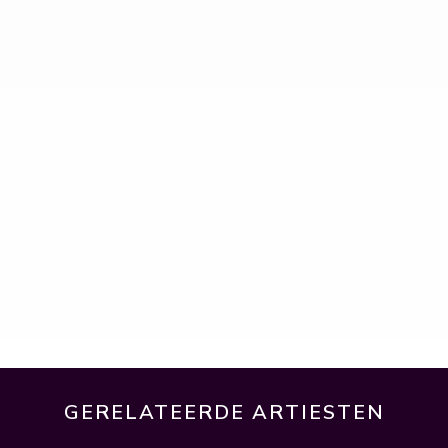
GERELATEERDE ARTIESTEN