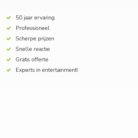
50 jaar ervaring
Professioneel
Scherpe prijzen
Snelle reactie
Gratis offerte
Experts in entertainment!