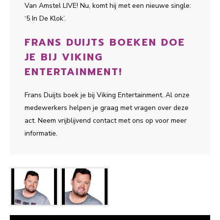
Van Amstel LIVE! Nu, komt hij met een nieuwe single:
‘5 In De Klok’.
FRANS DUIJTS BOEKEN DOE
JE BIJ VIKING
ENTERTAINMENT!
Frans Duijts boek je bij Viking Entertainment. Al onze
medewerkers helpen je graag met vragen over deze
act. Neem vrijblijvend contact met ons op voor meer
informatie.