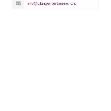
info@vikingentertainment.nl