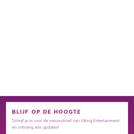
BLIJF OP DE HOOGTE
Schrijf je in voor de nieuwsbrief van Viking Entertainment
en ontvang alle updates!