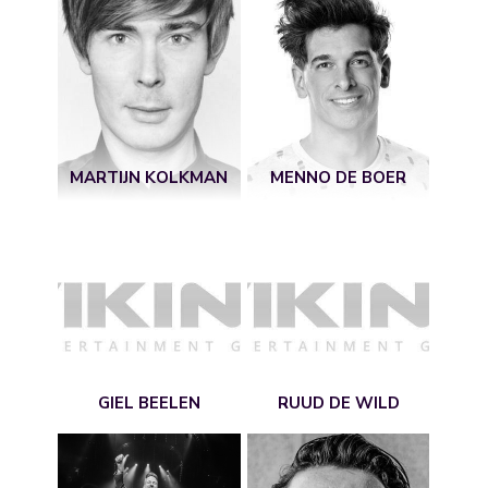
MARTIJN KOLKMAN
MENNO DE BOER
GIEL BEELEN
RUUD DE WILD