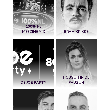
100% NL
MEEZINGMIX
BRAM KRIKKE
HOUSUH IN DE
DE JOE PARTY
PAUZUH