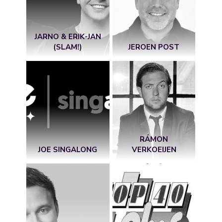
JARNO & ERIK-JAN
(SLAM!)
JEROEN POST
RÁMON
JOE SINGALONG
VERKOEIJEN