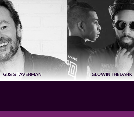
GIJS STAVERMAN
GLOWINTHEDARK