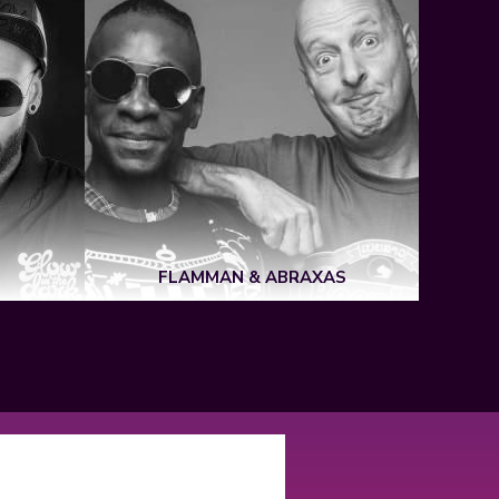
FLAMMAN & ABRAXAS