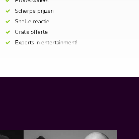
Professioneel
Scherpe prijzen
Snelle reactie
Gratis offerte
Experts in entertainment!