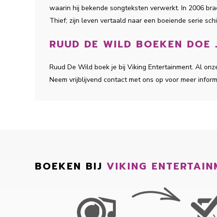
waarin hij bekende songteksten verwerkt. In 2006 bra
Thief; zijn leven vertaald naar een boeiende serie schi
RUUD DE WILD BOEKEN DOE J
Ruud De Wild boek je bij Viking Entertainment. Al on
Neem vrijblijvend contact met ons op voor meer inform
BOEKEN BIJ
VIKING ENTERTAIN