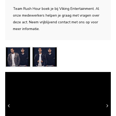
Team Rush Hour boek je bij Viking Entertainment. Al
onze medewerkers helpen je graag met vragen over
deze act. Neem vrijblijvend contact met ons op voor
meer informatie.