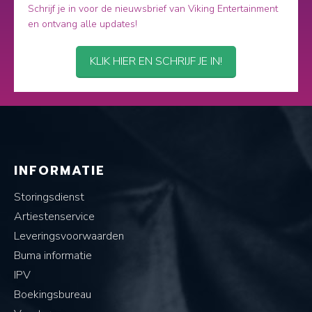
Schrijf je in voor de nieuwsbrief van Viking Entertainment
en ontvang alle updates!
KLIK HIER EN SCHRIJF JE IN!
INFORMATIE
Storingsdienst
Artiestenservice
Leveringsvoorwaarden
Buma informatie
IPV
Boekingsbureau