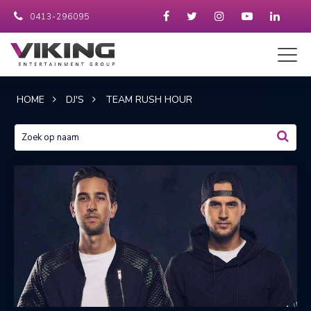
0413-296095
HOME
DJ'S
TEAM RUSH HOUR