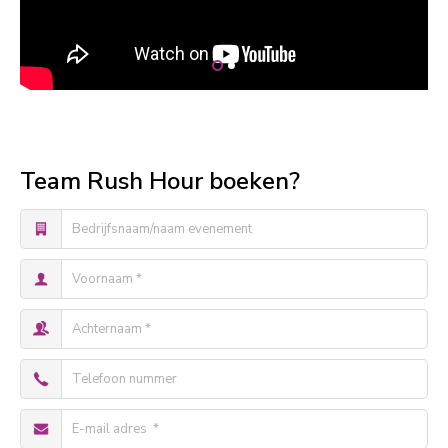
Team Rush Hour boeken?