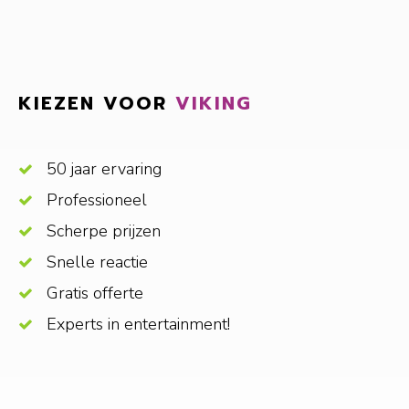
KIEZEN VOOR
VIKING
50 jaar ervaring
Professioneel
Scherpe prijzen
Snelle reactie
Gratis offerte
Experts in entertainment!