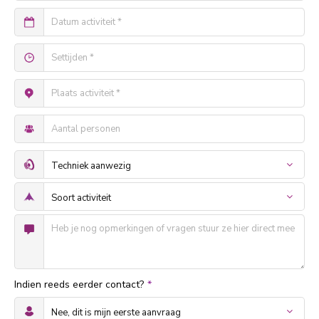
Indien reeds eerder contact?
*