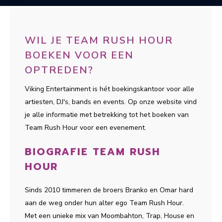
WIL JE TEAM RUSH HOUR
BOEKEN VOOR EEN
OPTREDEN?
Viking Entertainment is hét boekingskantoor voor alle
artiesten, DJ's, bands en events. Op onze website vind
je alle informatie met betrekking tot het boeken van
Team Rush Hour voor een evenement.
BIOGRAFIE TEAM RUSH
HOUR
Sinds 2010 timmeren de broers Branko en Omar hard
aan de weg onder hun alter ego Team Rush Hour.
Met een unieke mix van Moombahton, Trap, House en