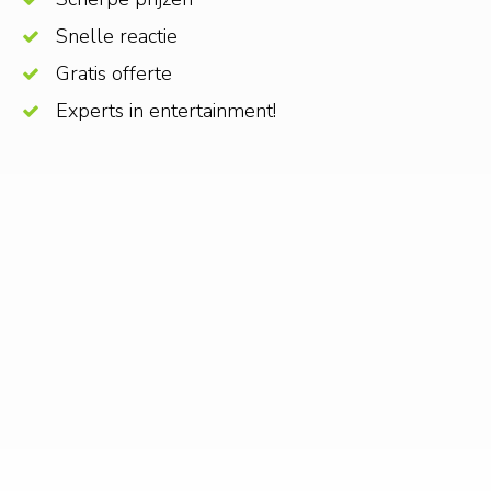
Snelle reactie
Gratis offerte
Experts in entertainment!