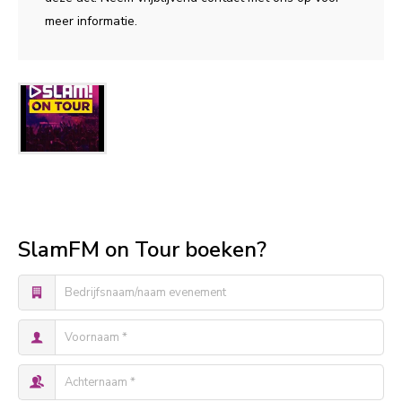
meer informatie.
SlamFM on Tour boeken?