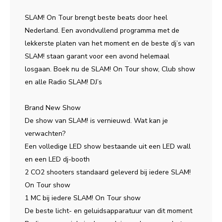
SLAM! On Tour brengt beste beats door heel
Nederland. Een avondvullend programma met de
lekkerste platen van het moment en de beste dj’s van
SLAM! staan garant voor een avond helemaal
losgaan. Boek nu de SLAM! On Tour show, Club show
en alle Radio SLAM! DJ’s
Brand New Show
De show van SLAM! is vernieuwd. Wat kan je
verwachten?
Een volledige LED show bestaande uit een LED wall
en een LED dj-booth
2 CO2 shooters standaard geleverd bij iedere SLAM!
On Tour show
1 MC bij iedere SLAM! On Tour show
De beste licht- en geluidsapparatuur van dit moment