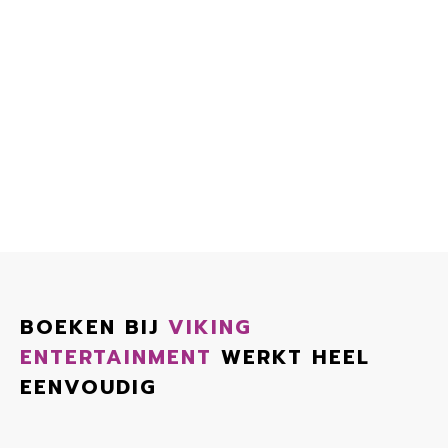
BOEKEN BIJ
VIKING
ENTERTAINMENT
WERKT HEEL
EENVOUDIG