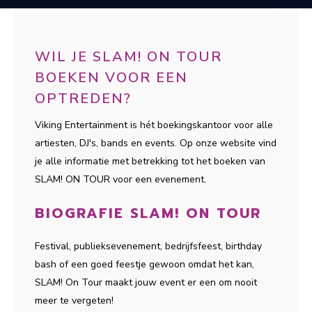
WIL JE SLAM! ON TOUR
BOEKEN VOOR EEN
OPTREDEN?
Viking Entertainment is hét boekingskantoor voor alle
artiesten, DJ's, bands en events. Op onze website vind
je alle informatie met betrekking tot het boeken van
SLAM! ON TOUR voor een evenement.
BIOGRAFIE SLAM! ON TOUR
Festival, publieksevenement, bedrijfsfeest, birthday
bash of een goed feestje gewoon omdat het kan,
SLAM! On Tour maakt jouw event er een om nooit
meer te vergeten!