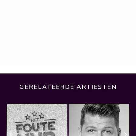
GERELATEERDE ARTIESTEN