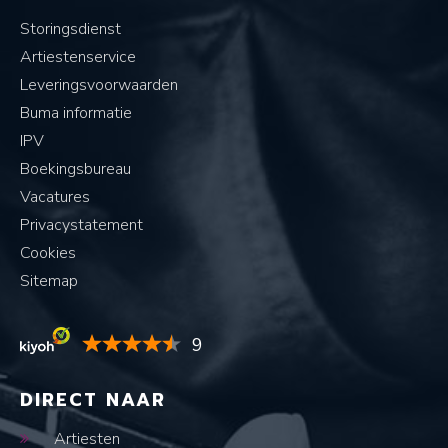
Storingsdienst
Artiestenservice
Leveringsvoorwaarden
Buma informatie
IPV
Boekingsbureau
Vacatures
Privacystatement
Cookies
Sitemap
9
DIRECT NAAR
Artiesten