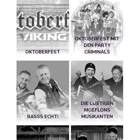
OKTOBERFEST MIT
DEN PARTY
OKTOBERFEST
CRIMINALS
DIE LUSTIGEN
MOEFLONS
RASSS ECHT!
MUSIKANTEN