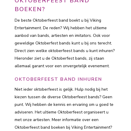
OKTOBERFEEST BAND
BOEKEN?
De beste Oktoberfeest band boekt u bij Viking
Entertainment. De reden? Wij hebben het ultieme
aanbod van bands, artiesten en imitators. Ook voor
geweldige Oktoberfest bands kunt u bij ons terecht.
Direct zien welke oktoberfeest bands u kunt inhuren?
Hieronder ziet u de Oktoberfest bands, zij staan
allemaal garant voor een onvergetelijk evenement.
OKTOBERFEEST BAND INHUREN
Niet ieder oktoberfeest is gelijk. Hulp nodig bij het
kiezen tussen de diverse Oktoberfeest bands? Geen
punt. Wij hebben de kennis en ervaring om u goed te
adviseren. Het ultieme Oktoberfeest organiseert u
met onze artiesten. Meer informatie over een
Oktoberfeest band boeken bij Viking Entertainment?