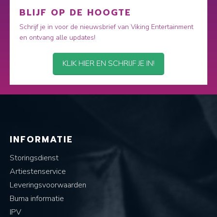
BLIJF OP DE HOOGTE
Schrijf je in voor de nieuwsbrief van Viking Entertainment
en ontvang alle updates!
KLIK HIER EN SCHRIJF JE IN!
INFORMATIE
Storingsdienst
Artiestenservice
Leveringsvoorwaarden
Buma informatie
IPV