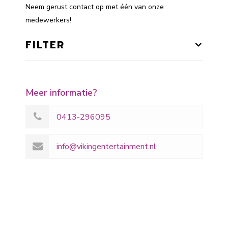
Neem gerust contact op met één van onze
medewerkers!
FILTER
Meer informatie?
0413-296095
info@vikingentertainment.nl