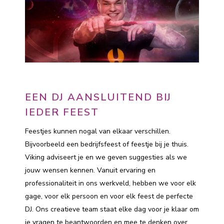
EEN DJ AANSLUITEND BIJ
IEDER FEEST
Feestjes kunnen nogal van elkaar verschillen.
Bijvoorbeeld een bedrijfsfeest of feestje bij je thuis.
Viking adviseert je en we geven suggesties als we
jouw wensen kennen. Vanuit ervaring en
professionaliteit in ons werkveld, hebben we voor elk
gage, voor elk persoon en voor elk feest de perfecte
DJ. Ons creatieve team staat elke dag voor je klaar om
je vragen te beantwoorden en mee te denken over