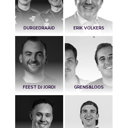
DURGEDRAAID
ERIK VOLKERS
FEEST DJ JORDI
GRENS&LOOS