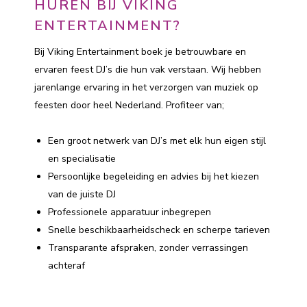
HUREN BIJ VIKING
ENTERTAINMENT?
Bij Viking Entertainment boek je betrouwbare en
ervaren feest DJ’s die hun vak verstaan. Wij hebben
jarenlange ervaring in het verzorgen van muziek op
feesten door heel Nederland. Profiteer van;
Een groot netwerk van DJ’s met elk hun eigen stijl
en specialisatie
Persoonlijke begeleiding en advies bij het kiezen
van de juiste DJ
Professionele apparatuur inbegrepen
Snelle beschikbaarheidscheck en scherpe tarieven
Transparante afspraken, zonder verrassingen
achteraf