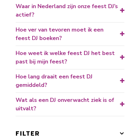
Waar in Nederland zijn onze feest DJ’s
actief?
Hoe ver van tevoren moet ik een
feest DJ boeken?
Hoe weet ik welke feest DJ het best
past bij mijn feest?
Hoe lang draait een feest DJ
gemiddeld?
Wat als een DJ onverwacht ziek is of
uitvalt?
FILTER