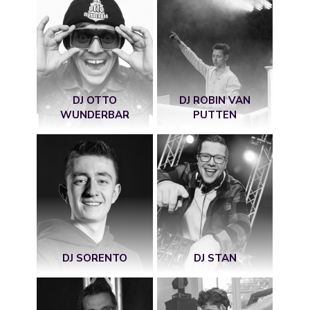
DJ OTTO
DJ ROBIN VAN
WUNDERBAR
PUTTEN
DJ SORENTO
DJ STAN