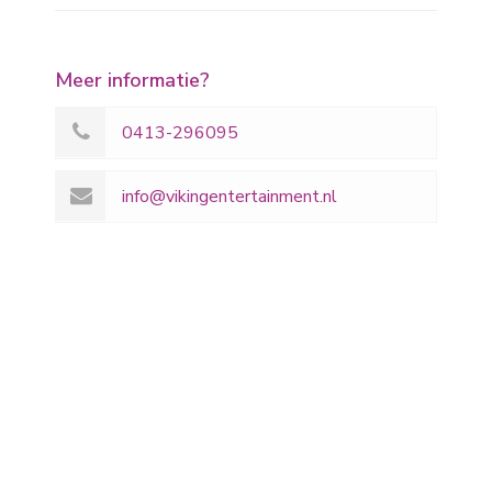
Meer informatie?
0413-296095
info@vikingentertainment.nl