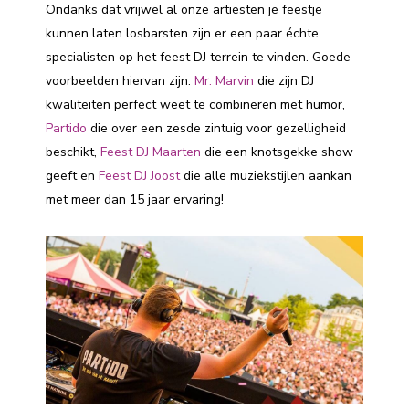
Ondanks dat vrijwel al onze artiesten je feestje
kunnen laten losbarsten zijn er een paar échte
specialisten op het feest DJ terrein te vinden. Goede
voorbeelden hiervan zijn:
Mr. Marvin
die zijn DJ
kwaliteiten perfect weet te combineren met humor,
Partido
die over een zesde zintuig voor gezelligheid
beschikt,
Feest DJ Maarten
die een knotsgekke show
geeft en
Feest DJ Joost
die alle muziekstijlen aankan
met meer dan 15 jaar ervaring!