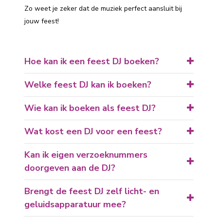
Zo weet je zeker dat de muziek perfect aansluit bij
jouw feest!
Hoe kan ik een feest DJ boeken?
Welke feest DJ kan ik boeken?
Wie kan ik boeken als feest DJ?
Wat kost een DJ voor een feest?
Kan ik eigen verzoeknummers
doorgeven aan de DJ?
Brengt de feest DJ zelf licht- en
geluidsapparatuur mee?