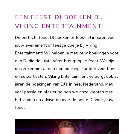
EEN FEEST DJ BOEKEN BIJ
VIKING ENTERTAINMENT!
Dé perfecte feest DJ boeken of feest DJ inhuren voor
jouw evenement of feestje doe je bij Viking
Entertainment! Wij helpen je met jouw boekingen voor
een DJ die de juiste sfeer brengt op je feest. We zijn
dus zeker niet alleen een boekingskantoor voor bands
en soloartiesten. Viking Entertainment verzorgt ook al
jaren de boekingen van DJ’s in heel Nederland. Met
veel passie en plezier helpen we onze klanten met
het vinden en adviseren over de beste DJ voor jouw
feest.