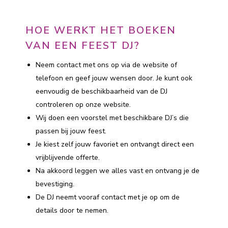
HOE WERKT HET BOEKEN
VAN EEN FEEST DJ?
Neem contact met ons op via de website of
telefoon en geef jouw wensen door. Je kunt ook
eenvoudig de beschikbaarheid van de DJ
controleren op onze website.
Wij doen een voorstel met beschikbare DJ’s die
passen bij jouw feest.
Je kiest zelf jouw favoriet en ontvangt direct een
vrijblijvende offerte.
Na akkoord leggen we alles vast en ontvang je de
bevestiging.
De DJ neemt vooraf contact met je op om de
details door te nemen.