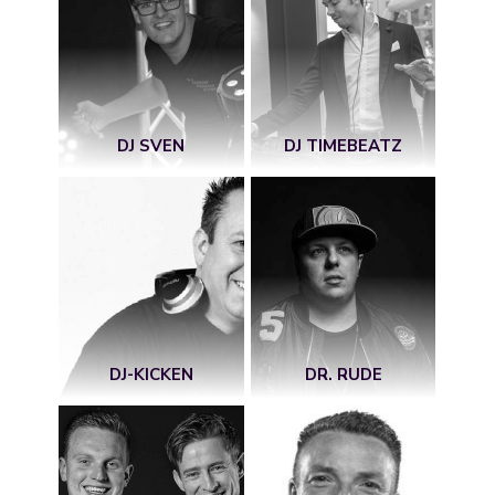
DJ SVEN
DJ TIMEBEATZ
DJ-KICKEN
DR. RUDE