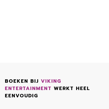
BOEKEN BIJ
VIKING
ENTERTAINMENT
WERKT HEEL
EENVOUDIG