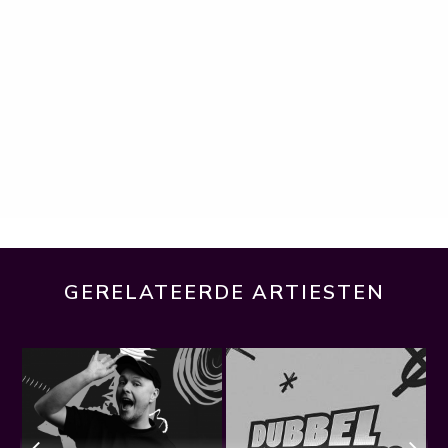
GERELATEERDE ARTIESTEN