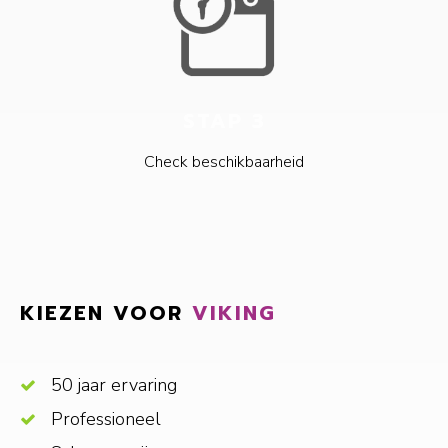
STAP 3
Check beschikbaarheid
KIEZEN VOOR
VIKING
50 jaar ervaring
Professioneel