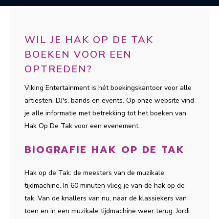
WIL JE HAK OP DE TAK
BOEKEN VOOR EEN
OPTREDEN?
Viking Entertainment is hét boekingskantoor voor alle
artiesten, DJ's, bands en events. Op onze website vind
je alle informatie met betrekking tot het boeken van
Hak Op De Tak voor een evenement.
BIOGRAFIE HAK OP DE TAK
Hak op de Tak: de meesters van de muzikale
tijdmachine. In 60 minuten vlieg je van de hak op de
tak. Van de knallers van nu, naar de klassiekers van
toen en in een muzikale tijdmachine weer terug. Jordi