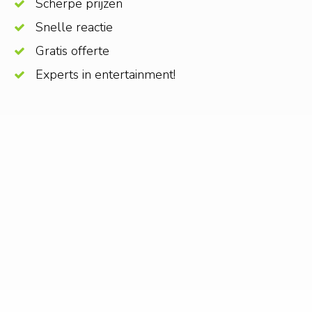
Scherpe prijzen
Snelle reactie
Gratis offerte
Experts in entertainment!