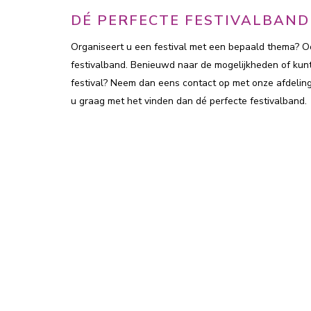
DÉ PERFECTE FESTIVALBAN
Organiseert u een festival met een bepaald thema? Oo
festivalband. Benieuwd naar de mogelijkheden of kunt
festival? Neem dan eens contact op met onze afdelin
u graag met het vinden dan dé perfecte festivalband.