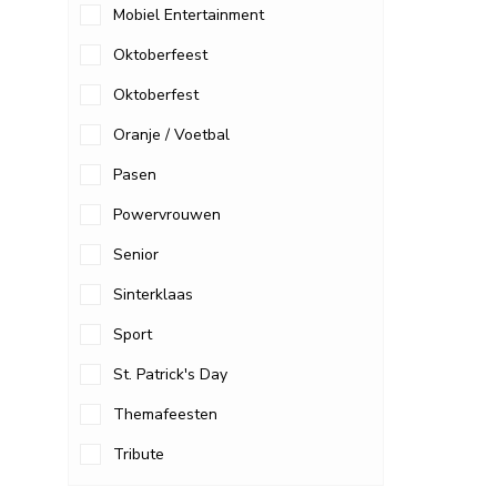
Mobiel Entertainment
Oktoberfeest
Oktoberfest
Oranje / Voetbal
Pasen
Powervrouwen
Senior
Sinterklaas
Sport
St. Patrick's Day
Themafeesten
Tribute