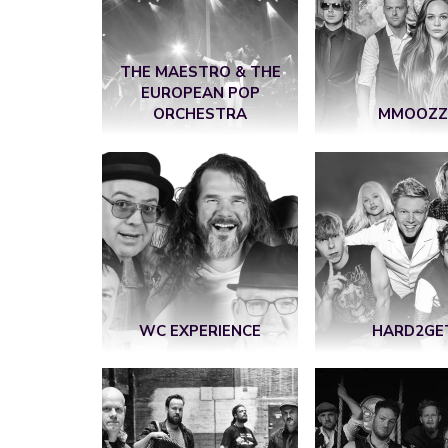
THE MAESTRO & THE
EUROPEAN POP
ORCHESTRA
MMOOZ
WC EXPERIENCE
HARD2GE