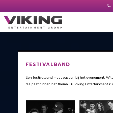
FESTIVALBAND
Een festivalband moet passen bij het evenement. Wilt
die past binnen het thema. Bij Viking Entertainment ku