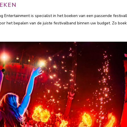
OEKEN
ing Entertainment is specialist in het boeken van een passende festiva
voor het bepalen van de juiste festivalband binnen uw budget. Zo boek