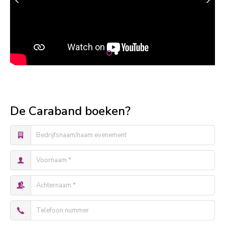
De Caraband boeken?