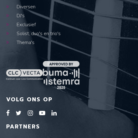
Diversen
DJ's
Exclusief
Solist, duo's en trio's
Thema's
VOLG ONS OP
PARTNERS