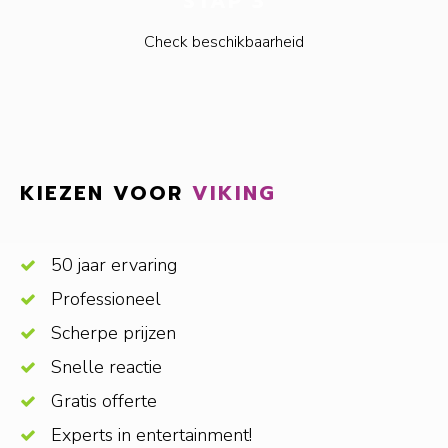
STAP 3
Check beschikbaarheid
KIEZEN VOOR
VIKING
50 jaar ervaring
Professioneel
Scherpe prijzen
Snelle reactie
Gratis offerte
Experts in entertainment!