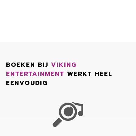
BOEKEN BIJ
VIKING
ENTERTAINMENT
WERKT HEEL
EENVOUDIG