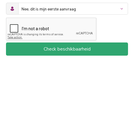
Check beschikbaarheid