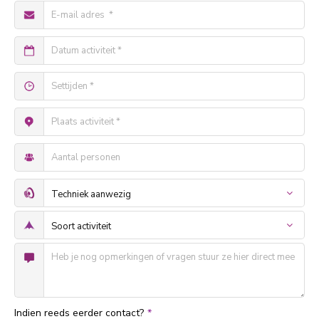
Indien reeds eerder contact?
*