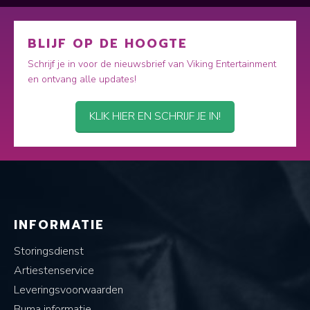
BLIJF OP DE HOOGTE
Schrijf je in voor de nieuwsbrief van Viking Entertainment
en ontvang alle updates!
KLIK HIER EN SCHRIJF JE IN!
INFORMATIE
Storingsdienst
Artiestenservice
Leveringsvoorwaarden
Buma informatie