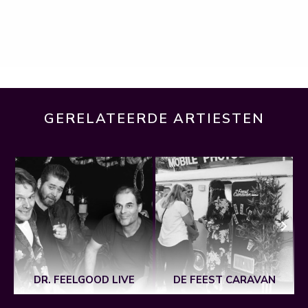
GERELATEERDE ARTIESTEN
DR. FEELGOOD LIVE
DE FEEST CARAVAN