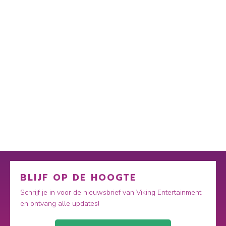
BLIJF OP DE HOOGTE
Schrijf je in voor de nieuwsbrief van Viking Entertainment
en ontvang alle updates!