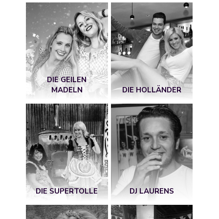
DIE GEILEN
MADELN
DIE HOLLÄNDER
DIE SUPERTOLLE
DJ LAURENS