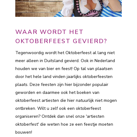
WAAR WORDT HET
OKTOBERFEEST GEVIERD?
Tegenwoordig wordt het Oktoberfeest al lang niet
meer alleen in Duitsland gevierd. Ook in Nederland
houden we van bier en feest! Op tal van plaatsen
door het hele land vinden jaarlijks oktoberfeesten
plaats. Deze feesten zijn hier bijzonder populair
geworden en daarmee ook het boeken van
oktoberfeest artiesten die hier natuurlijk niet mogen
ontbreken. Wilt u zelf ook een oktoberfeest
organiseren? Ontdek dan snel onze 'artiesten
oktoberfest' die weten hoe ze een feestje moeten
bouwen!