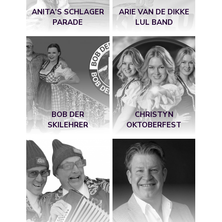
ANITA'S SCHLAGER
ARIE VAN DE DIKKE
PARADE
LUL BAND
BOB DER
CHRISTYN
SKILEHRER
OKTOBERFEST