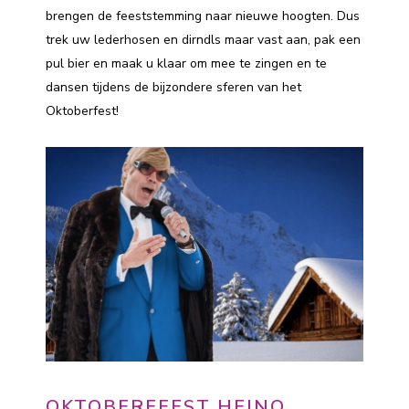
brengen de feeststemming naar nieuwe hoogten. Dus
trek uw lederhosen en dirndls maar vast aan, pak een
pul bier en maak u klaar om mee te zingen en te
dansen tijdens de bijzondere sferen van het
Oktoberfest!
OKTOBERFEEST HEINO