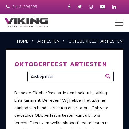
0413-296095
HOME
ARTIESTEN
OKTOBERFEEST ARTIESTEN
OKTOBERFEEST ARTIESTEN
De beste Oktoberfeest artiesten boekt u bij Viking
Entertainment. De reden? Wij hebben het ultieme
aanbod van bands, artiesten en imitators. Ook voor
geweldige Oktoberfest artiesten kunt u bij ons
terecht. Direct zien welke oktoberfeest artiesten u