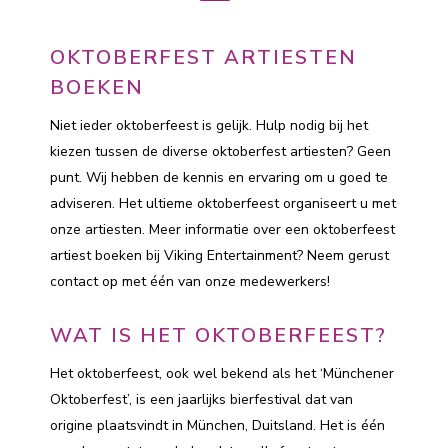
OKTOBERFEST ARTIESTEN
BOEKEN
Niet ieder oktoberfeest is gelijk. Hulp nodig bij het
kiezen tussen de diverse oktoberfest artiesten? Geen
punt. Wij hebben de kennis en ervaring om u goed te
adviseren. Het ultieme oktoberfeest organiseert u met
onze artiesten. Meer informatie over een oktoberfeest
artiest boeken bij Viking Entertainment? Neem gerust
contact op met één van onze medewerkers!
WAT IS HET OKTOBERFEEST?
Het oktoberfeest, ook wel bekend als het ‘Münchener
Oktoberfest’, is een jaarlijks bierfestival dat van
origine plaatsvindt in München, Duitsland. Het is één