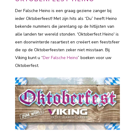
Der Falsche Heino is een graag geziene zanger bij
ieder Oktoberfeest! Met zijn hits als “Du” heeft Heino
bekende nummers die jarenlang op de hitlijsten van
alle landen ter wereld stonden. 'Oktoberfest Heino' is
een doorwinterde rasartiest en creëert een feestsfeer
die op de Oktoberfeesten zeker niet misstaan. Bij
Viking kunt u “
Der Falsche Heino
” boeken voor uw
Oktoberfest.