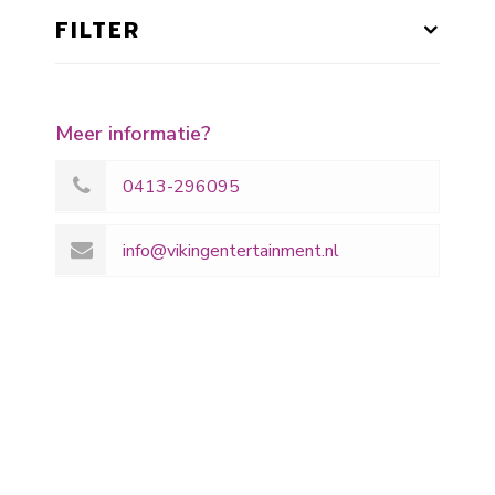
FILTER
Meer informatie?
0413-296095
info@vikingentertainment.nl