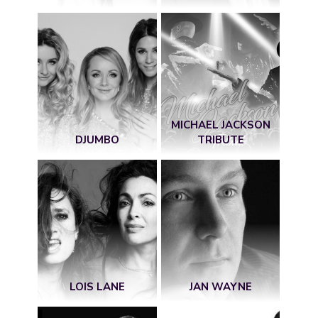
MICHAEL JACKSON
DJUMBO
TRIBUTE
LOIS LANE
JAN WAYNE