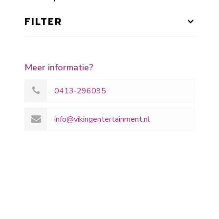
FILTER
Meer informatie?
0413-296095
info@vikingentertainment.nl