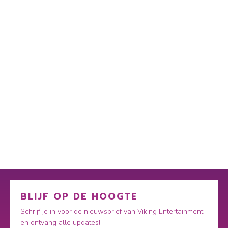
BLIJF OP DE HOOGTE
Schrijf je in voor de nieuwsbrief van Viking Entertainment
en ontvang alle updates!