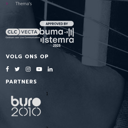
Thema's
VOLG ONS OP
PARTNERS
1