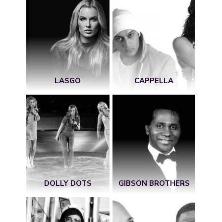
LASGO
CAPPELLA
DOLLY DOTS
GIBSON BROTHERS