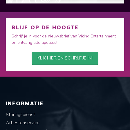
BLIJF OP DE HOOGTE
Schrijf je in voor de nieuwsbrief van Viking Entertainment
en ontvang alle updates!
KLIK HIER EN SCHRIJF JE IN!
INFORMATIE
Storingsdienst
Artiestenservice