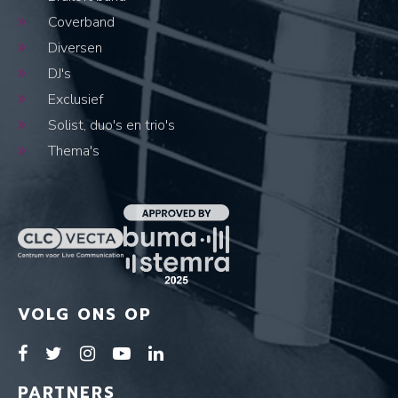
Coverband
Diversen
DJ's
Exclusief
Solist, duo's en trio's
Thema's
VOLG ONS OP
PARTNERS