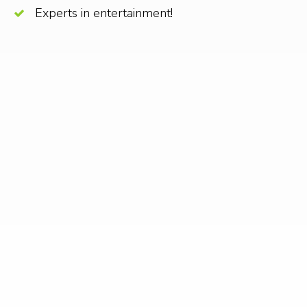
Experts in entertainment!