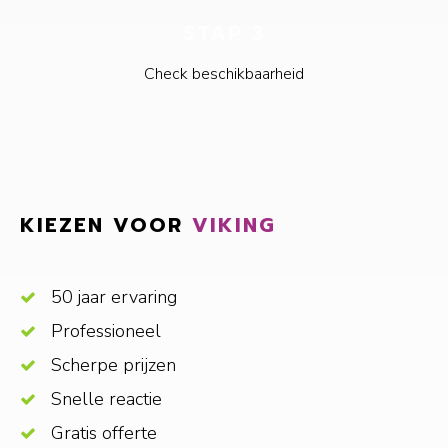
STAP 3
Check beschikbaarheid
KIEZEN VOOR
VIKING
50 jaar ervaring
Professioneel
Scherpe prijzen
Snelle reactie
Gratis offerte