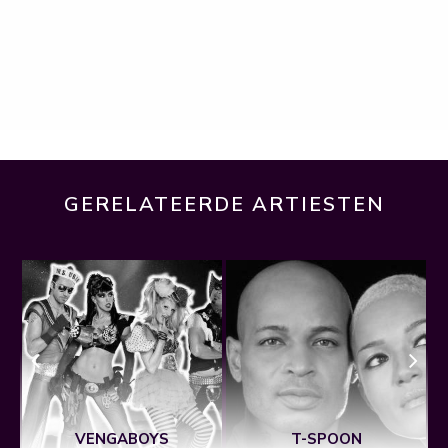
GERELATEERDE ARTIESTEN
VENGABOYS
T-SPOON