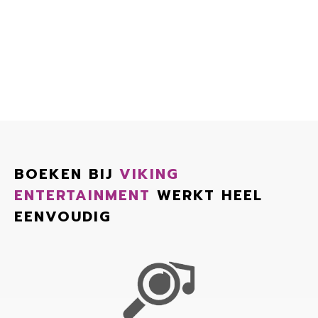
BOEKEN BIJ
VIKING
ENTERTAINMENT
WERKT HEEL
EENVOUDIG