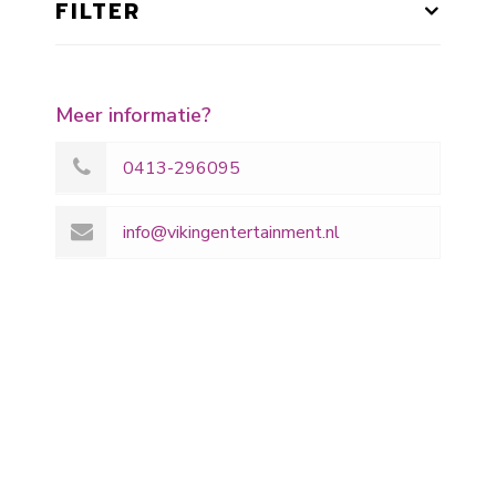
FILTER
Meer informatie?
0413-296095
info@vikingentertainment.nl