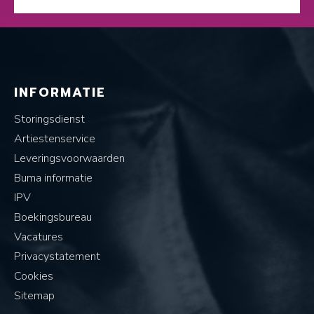
INFORMATIE
Storingsdienst
Artiestenservice
Leveringsvoorwaarden
Buma informatie
IPV
Boekingsbureau
Vacatures
Privacystatement
Cookies
Sitemap