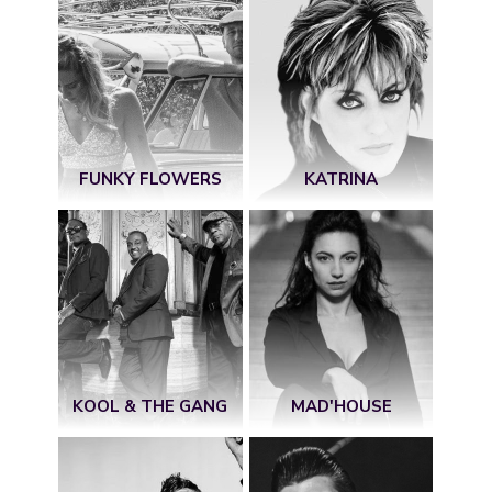
FUNKY FLOWERS
KATRINA
KOOL & THE GANG
MAD'HOUSE