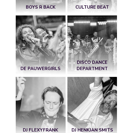
BOYS R BACK
CULTURE BEAT
DISCO DANCE
DE PAUWERGIRLS
DEPARTMENT
DJ FLEXYFRANK
DJ HENKJAN SMITS