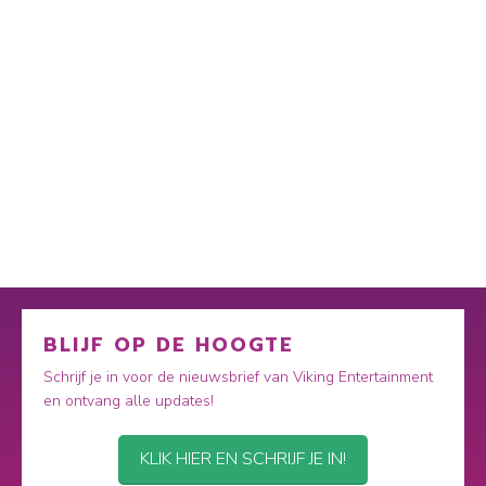
BLIJF OP DE HOOGTE
Schrijf je in voor de nieuwsbrief van Viking Entertainment
en ontvang alle updates!
KLIK HIER EN SCHRIJF JE IN!