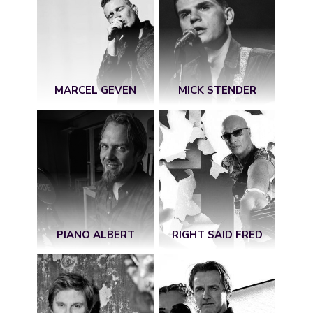
MARCEL GEVEN
MICK STENDER
PIANO ALBERT
RIGHT SAID FRED