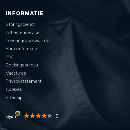
INFORMATIE
Storingsdienst
Artiestenservice
Leveringsvoorwaarden
Buma informatie
IPV
Boekingsbureau
Vacatures
Privacystatement
Cookies
Sitemap
9