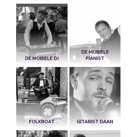
DE MOBIELE
DE MOBIELE DJ
PIANIST
FOLKBOAT
GITARIST DAAN