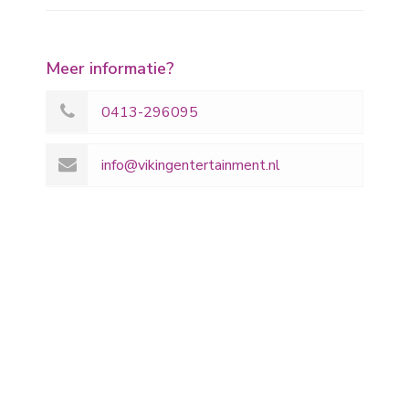
Meer informatie?
0413-296095
info@vikingentertainment.nl