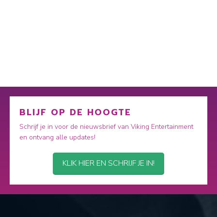
BLIJF OP DE HOOGTE
Schrijf je in voor de nieuwsbrief van Viking Entertainment
en ontvang alle updates!
KLIK HIER EN SCHRIJF JE IN!