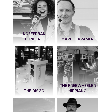
KOFFERBAK
CONCERT
MARCEL KRAMER
THE FREEWHEELER
THE DISGO
HIPPIANO