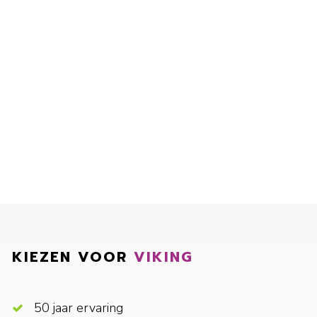
KIEZEN VOOR
VIKING
50 jaar ervaring