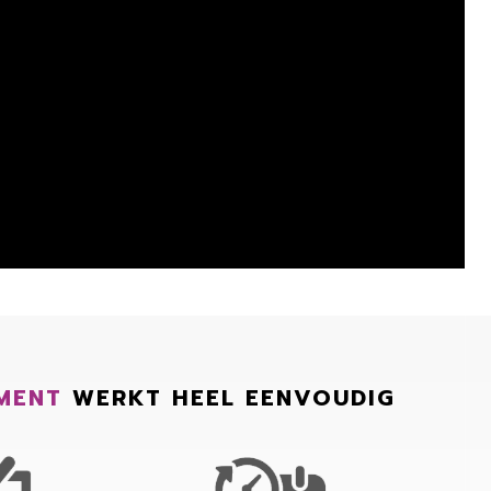
MENT
WERKT HEEL EENVOUDIG