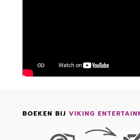
BOEKEN BIJ
VIKING ENTERTAIN