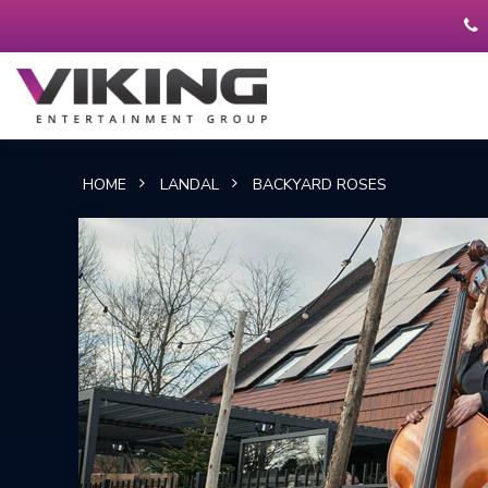
HOME
LANDAL
BACKYARD ROSES