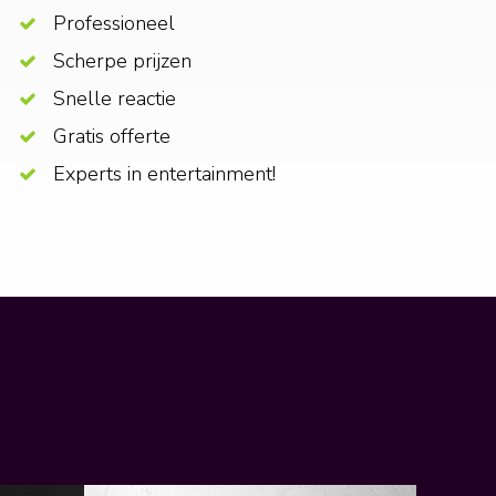
Professioneel
Scherpe prijzen
Snelle reactie
Gratis offerte
Experts in entertainment!